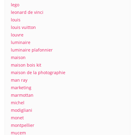
lego
leonard de vinci
louis
louis vuitton
louvre
luminaire
luminaire plafonnier
maison
maison bois kit
maison de la photographie
man ray
marketing
marmottan
michel
modigliani
monet
montpellier
mucem