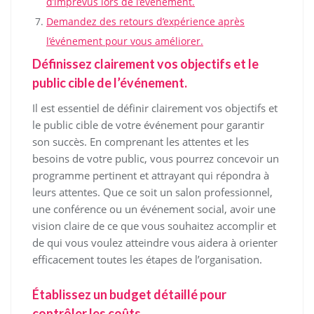
d’imprévus lors de l’événement.
Demandez des retours d’expérience après
l’événement pour vous améliorer.
Définissez clairement vos objectifs et le
public cible de l’événement.
Il est essentiel de définir clairement vos objectifs et
le public cible de votre événement pour garantir
son succès. En comprenant les attentes et les
besoins de votre public, vous pourrez concevoir un
programme pertinent et attrayant qui répondra à
leurs attentes. Que ce soit un salon professionnel,
une conférence ou un événement social, avoir une
vision claire de ce que vous souhaitez accomplir et
de qui vous voulez atteindre vous aidera à orienter
efficacement toutes les étapes de l’organisation.
Établissez un budget détaillé pour
contrôler les coûts.