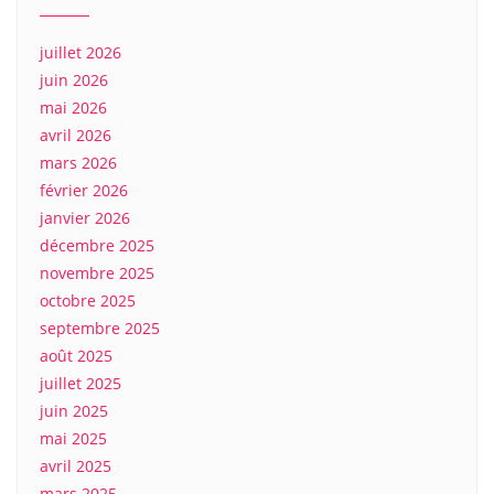
juillet 2026
juin 2026
mai 2026
avril 2026
mars 2026
février 2026
janvier 2026
décembre 2025
novembre 2025
octobre 2025
septembre 2025
août 2025
juillet 2025
juin 2025
mai 2025
avril 2025
mars 2025