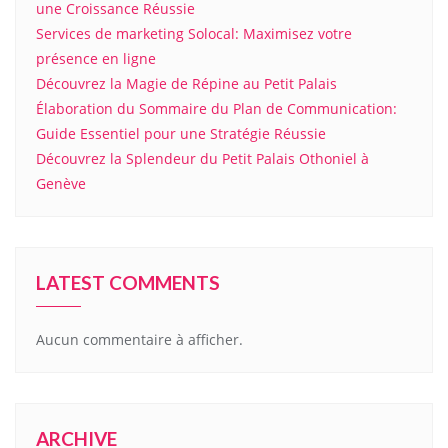
une Croissance Réussie
Services de marketing Solocal: Maximisez votre
présence en ligne
Découvrez la Magie de Répine au Petit Palais
Élaboration du Sommaire du Plan de Communication:
Guide Essentiel pour une Stratégie Réussie
Découvrez la Splendeur du Petit Palais Othoniel à
Genève
LATEST COMMENTS
Aucun commentaire à afficher.
ARCHIVE