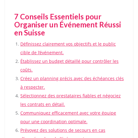
7 Conseils Essentiels pour
Organiser un Événement Réussi
en Suisse
Définissez clairement vos objectifs et le public
cible de l’événement.
Établissez un budget détaillé pour contrôler les
coûts.
Créez un planning précis avec des échéances clés
à respecter.
Sélectionnez des prestataires fiables et négociez
les contrats en détail.
Communiquez efficacement avec votre équipe
pour une coordination optimale.
Prévoyez des solutions de secours en cas