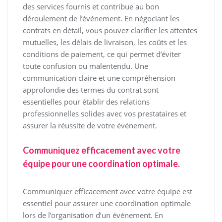
des services fournis et contribue au bon
déroulement de l’événement. En négociant les
contrats en détail, vous pouvez clarifier les attentes
mutuelles, les délais de livraison, les coûts et les
conditions de paiement, ce qui permet d’éviter
toute confusion ou malentendu. Une
communication claire et une compréhension
approfondie des termes du contrat sont
essentielles pour établir des relations
professionnelles solides avec vos prestataires et
assurer la réussite de votre événement.
Communiquez efficacement avec votre
équipe pour une coordination optimale.
Communiquer efficacement avec votre équipe est
essentiel pour assurer une coordination optimale
lors de l’organisation d’un événement. En