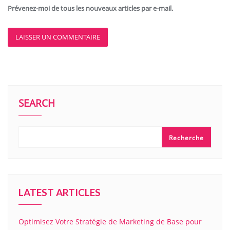
Prévenez-moi de tous les nouveaux articles par e-mail.
SEARCH
Recherche
LATEST ARTICLES
Optimisez Votre Stratégie de Marketing de Base pour