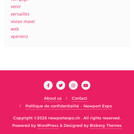
venir
versailles
vivian maier
web
xperienz
About us
Contact
Politique de confidentialité – Newport Expo
Copyright ©2026 newportexpo.ch . All rights reserved.
Powered by
WordPress
&
Designed by
Bizberg Themes