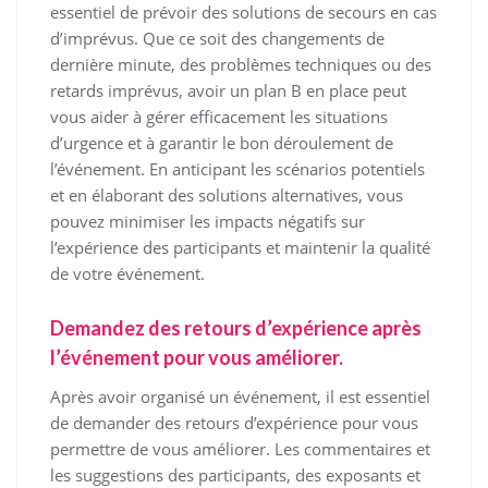
essentiel de prévoir des solutions de secours en cas
d’imprévus. Que ce soit des changements de
dernière minute, des problèmes techniques ou des
retards imprévus, avoir un plan B en place peut
vous aider à gérer efficacement les situations
d’urgence et à garantir le bon déroulement de
l’événement. En anticipant les scénarios potentiels
et en élaborant des solutions alternatives, vous
pouvez minimiser les impacts négatifs sur
l’expérience des participants et maintenir la qualité
de votre événement.
Demandez des retours d’expérience après
l’événement pour vous améliorer.
Après avoir organisé un événement, il est essentiel
de demander des retours d’expérience pour vous
permettre de vous améliorer. Les commentaires et
les suggestions des participants, des exposants et