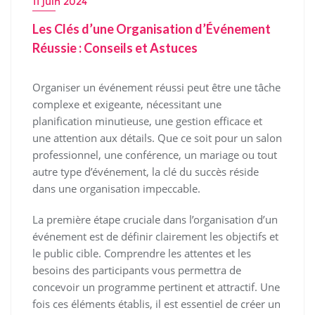
11 juin 2024
Les Clés d’une Organisation d’Événement
Réussie : Conseils et Astuces
Organiser un événement réussi peut être une tâche
complexe et exigeante, nécessitant une
planification minutieuse, une gestion efficace et
une attention aux détails. Que ce soit pour un salon
professionnel, une conférence, un mariage ou tout
autre type d’événement, la clé du succès réside
dans une organisation impeccable.
La première étape cruciale dans l’organisation d’un
événement est de définir clairement les objectifs et
le public cible. Comprendre les attentes et les
besoins des participants vous permettra de
concevoir un programme pertinent et attractif. Une
fois ces éléments établis, il est essentiel de créer un