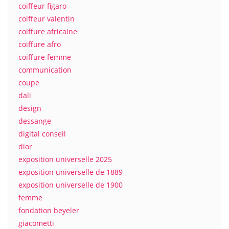
coiffeur figaro
coiffeur valentin
coiffure africaine
coiffure afro
coiffure femme
communication
coupe
dali
design
dessange
digital conseil
dior
exposition universelle 2025
exposition universelle de 1889
exposition universelle de 1900
femme
fondation beyeler
giacometti