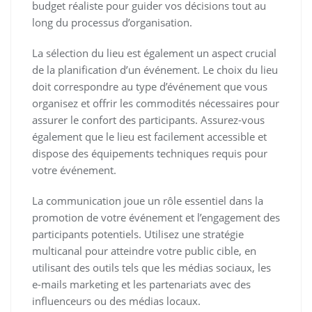
budget réaliste pour guider vos décisions tout au
long du processus d’organisation.
La sélection du lieu est également un aspect crucial
de la planification d’un événement. Le choix du lieu
doit correspondre au type d’événement que vous
organisez et offrir les commodités nécessaires pour
assurer le confort des participants. Assurez-vous
également que le lieu est facilement accessible et
dispose des équipements techniques requis pour
votre événement.
La communication joue un rôle essentiel dans la
promotion de votre événement et l’engagement des
participants potentiels. Utilisez une stratégie
multicanal pour atteindre votre public cible, en
utilisant des outils tels que les médias sociaux, les
e-mails marketing et les partenariats avec des
influenceurs ou des médias locaux.