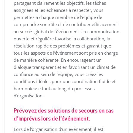
partageant clairement les objectifs, les tâches
assignées et les échéances à respecter, vous
permettez à chaque membre de l’équipe de
comprendre son rôle et de contribuer efficacement
au succès global de l’événement. La communication
ouverte et régulière favorise la collaboration, la
résolution rapide des problèmes et garantit que
tous les aspects de l’événement sont pris en charge
de manière cohérente. En encourageant un
dialogue transparent et en favorisant un climat de
confiance au sein de l’équipe, vous créez les
conditions idéales pour une coordination fluide et
harmonieuse tout au long du processus
d’organisation.
Prévoyez des solutions de secours en cas
d’imprévus lors de l’événement.
Lors de l’organisation d’un événement, il est