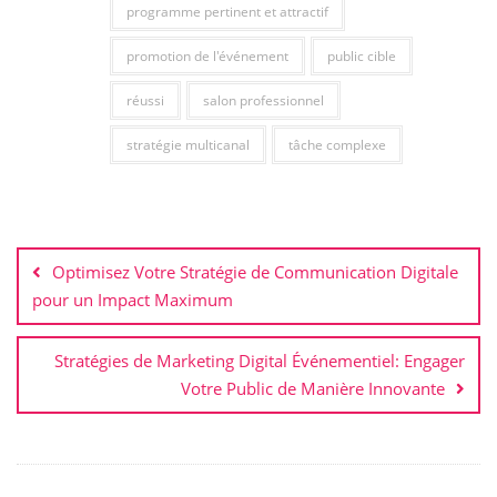
programme pertinent et attractif
promotion de l'événement
public cible
réussi
salon professionnel
stratégie multicanal
tâche complexe
Navigation
de
Optimisez Votre Stratégie de Communication Digitale
l’article
pour un Impact Maximum
Stratégies de Marketing Digital Événementiel: Engager
Votre Public de Manière Innovante