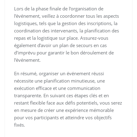
Lors de la phase finale de l’organisation de
l’événement, veillez à coordonner tous les aspects
logistiques, tels que la gestion des inscriptions, la
coordination des intervenants, la planification des
repas et la logistique sur place. Assurez-vous
également d’avoir un plan de secours en cas
d’imprévu pour garantir le bon déroulement de
l’événement.
En résumé, organiser un événement réussi
nécessite une planification minutieuse, une
exécution efficace et une communication
transparente. En suivant ces étapes clés et en
restant flexible face aux défis potentiels, vous serez
en mesure de créer une expérience mémorable
pour vos participants et atteindre vos objectifs
fixés.