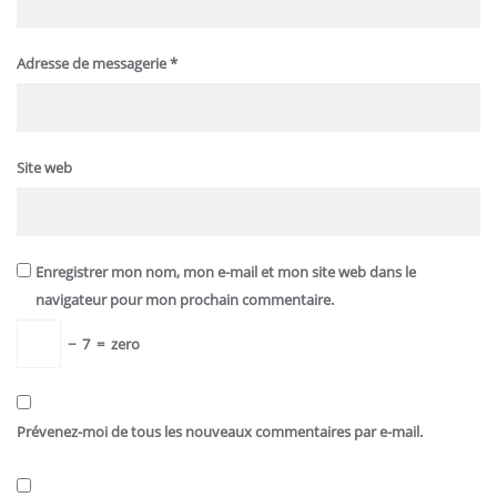
Adresse de messagerie
*
Site web
Enregistrer mon nom, mon e-mail et mon site web dans le
navigateur pour mon prochain commentaire.
−
7
=
zero
Prévenez-moi de tous les nouveaux commentaires par e-mail.