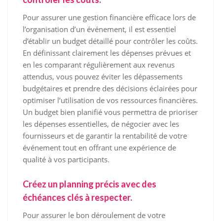
Pour assurer une gestion financière efficace lors de
l’organisation d’un événement, il est essentiel
d’établir un budget détaillé pour contrôler les coûts.
En définissant clairement les dépenses prévues et
en les comparant régulièrement aux revenus
attendus, vous pouvez éviter les dépassements
budgétaires et prendre des décisions éclairées pour
optimiser l’utilisation de vos ressources financières.
Un budget bien planifié vous permettra de prioriser
les dépenses essentielles, de négocier avec les
fournisseurs et de garantir la rentabilité de votre
événement tout en offrant une expérience de
qualité à vos participants.
Créez un planning précis avec des
échéances clés à respecter.
Pour assurer le bon déroulement de votre