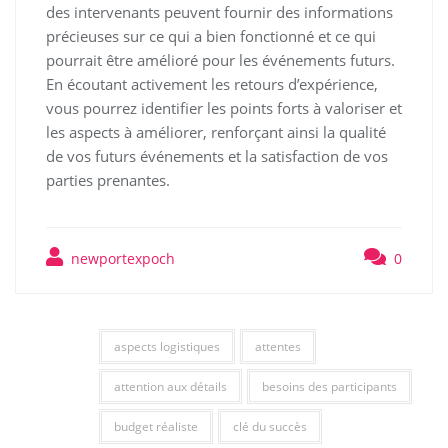
des intervenants peuvent fournir des informations
précieuses sur ce qui a bien fonctionné et ce qui
pourrait être amélioré pour les événements futurs.
En écoutant activement les retours d’expérience,
vous pourrez identifier les points forts à valoriser et
les aspects à améliorer, renforçant ainsi la qualité
de vos futurs événements et la satisfaction de vos
parties prenantes.
newportexpoch
0
aspects logistiques
attentes
attention aux détails
besoins des participants
budget réaliste
clé du succès