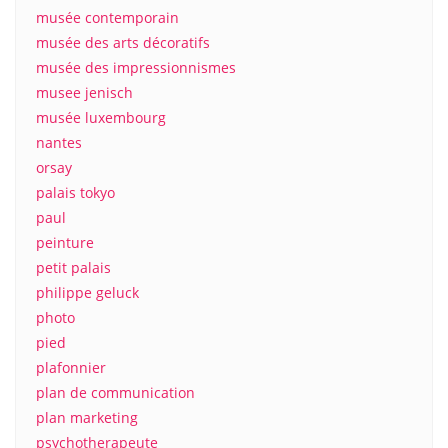
musée contemporain
musée des arts décoratifs
musée des impressionnismes
musee jenisch
musée luxembourg
nantes
orsay
palais tokyo
paul
peinture
petit palais
philippe geluck
photo
pied
plafonnier
plan de communication
plan marketing
psychotherapeute