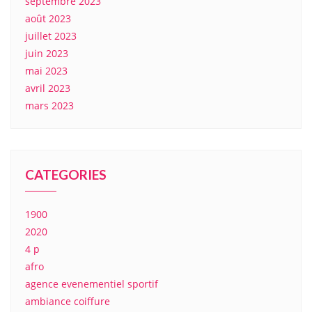
septembre 2023
août 2023
juillet 2023
juin 2023
mai 2023
avril 2023
mars 2023
CATEGORIES
1900
2020
4 p
afro
agence evenementiel sportif
ambiance coiffure