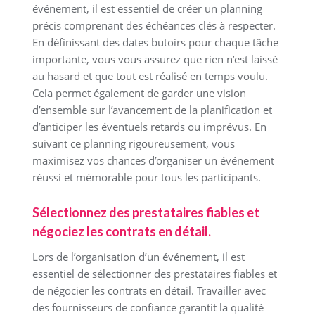
événement, il est essentiel de créer un planning
précis comprenant des échéances clés à respecter.
En définissant des dates butoirs pour chaque tâche
importante, vous vous assurez que rien n’est laissé
au hasard et que tout est réalisé en temps voulu.
Cela permet également de garder une vision
d’ensemble sur l’avancement de la planification et
d’anticiper les éventuels retards ou imprévus. En
suivant ce planning rigoureusement, vous
maximisez vos chances d’organiser un événement
réussi et mémorable pour tous les participants.
Sélectionnez des prestataires fiables et
négociez les contrats en détail.
Lors de l’organisation d’un événement, il est
essentiel de sélectionner des prestataires fiables et
de négocier les contrats en détail. Travailler avec
des fournisseurs de confiance garantit la qualité