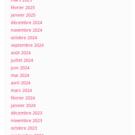
février 2025
janvier 2025
décembre 2024
novembre 2024
octobre 2024
septembre 2024
août 2024
juillet 2024
juin 2024
mai 2024
avril 2024
mars 2024
février 2024
janvier 2024
décembre 2023
novembre 2023
octobre 2023