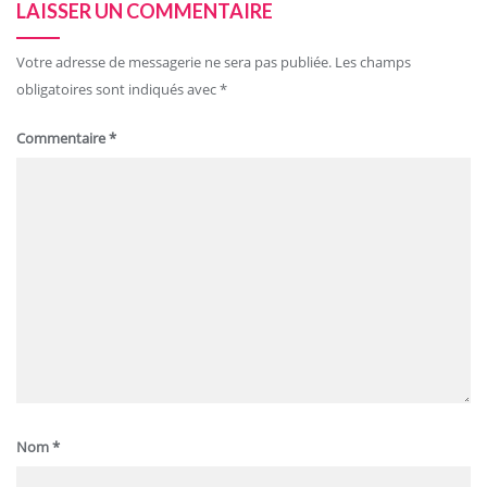
LAISSER UN COMMENTAIRE
Votre adresse de messagerie ne sera pas publiée.
Les champs
obligatoires sont indiqués avec
*
Commentaire
*
Nom
*