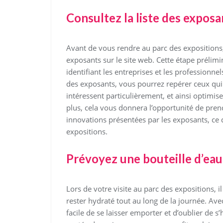
Consultez la liste des exposan
Avant de vous rendre au parc des expositions,
exposants sur le site web. Cette étape prélimi
identifiant les entreprises et les professionnel
des exposants, vous pourrez repérer ceux qui
intéressent particulièrement, et ainsi optimise
plus, cela vous donnera l’opportunité de pre
innovations présentées par les exposants, ce 
expositions.
Prévoyez une bouteille d’eau
Lors de votre visite au parc des expositions, i
rester hydraté tout au long de la journée. Avec 
facile de se laisser emporter et d’oublier de s