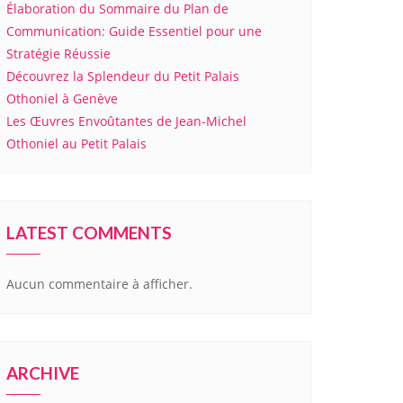
Élaboration du Sommaire du Plan de
Communication: Guide Essentiel pour une
Stratégie Réussie
Découvrez la Splendeur du Petit Palais
Othoniel à Genève
Les Œuvres Envoûtantes de Jean-Michel
Othoniel au Petit Palais
LATEST COMMENTS
Aucun commentaire à afficher.
ARCHIVE