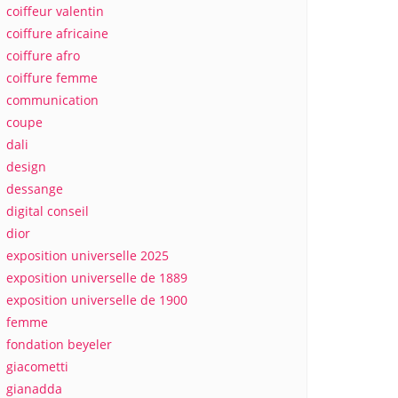
coiffeur valentin
coiffure africaine
coiffure afro
coiffure femme
communication
coupe
dali
design
dessange
digital conseil
dior
exposition universelle 2025
exposition universelle de 1889
exposition universelle de 1900
femme
fondation beyeler
giacometti
gianadda