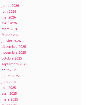
juillet 2026
juin 2026
mai 2026
avril 2026
mars 2026
février 2026
janvier 2026
décembre 2025
novembre 2025
octobre 2025
septembre 2025
août 2025
juillet 2025
juin 2025
mai 2025
avril 2025
mars 2025