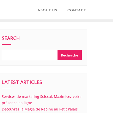
ABOUT US
CONTACT
SEARCH
Recherche
LATEST ARTICLES
Services de marketing Solocal: Maximisez votre
présence en ligne
Découvrez la Magie de Répine au Petit Palais