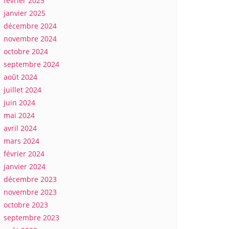
février 2025
janvier 2025
décembre 2024
novembre 2024
octobre 2024
septembre 2024
août 2024
juillet 2024
juin 2024
mai 2024
avril 2024
mars 2024
février 2024
janvier 2024
décembre 2023
novembre 2023
octobre 2023
septembre 2023