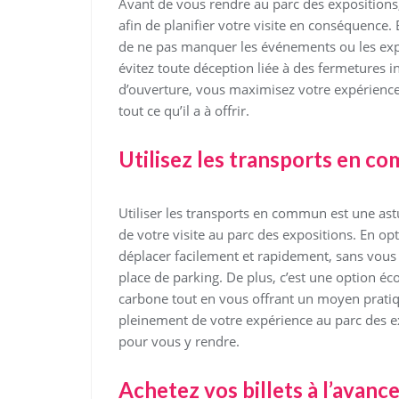
Avant de vous rendre au parc des expositions, i
afin de planifier votre visite en conséquence.
de ne pas manquer les événements ou les expo
évitez toute déception liée à des fermetures 
d’ouverture, vous maximisez votre expérience
tout ce qu’il a à offrir.
Utilisez les transports en co
Utiliser les transports en commun est une astuc
de votre visite au parc des expositions. En op
déplacer facilement et rapidement, sans vous
place de parking. De plus, c’est une option é
carbone tout en vous offrant un moyen pratiqu
pleinement de votre expérience au parc des e
pour vous y rendre.
Achetez vos billets à l’avance