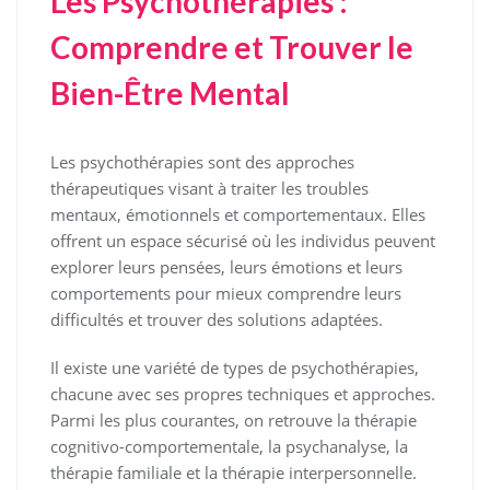
Les Psychothérapies :
Comprendre et Trouver le
Bien-Être Mental
Les psychothérapies sont des approches
thérapeutiques visant à traiter les troubles
mentaux, émotionnels et comportementaux. Elles
offrent un espace sécurisé où les individus peuvent
explorer leurs pensées, leurs émotions et leurs
comportements pour mieux comprendre leurs
difficultés et trouver des solutions adaptées.
Il existe une variété de types de psychothérapies,
chacune avec ses propres techniques et approches.
Parmi les plus courantes, on retrouve la thérapie
cognitivo-comportementale, la psychanalyse, la
thérapie familiale et la thérapie interpersonnelle.