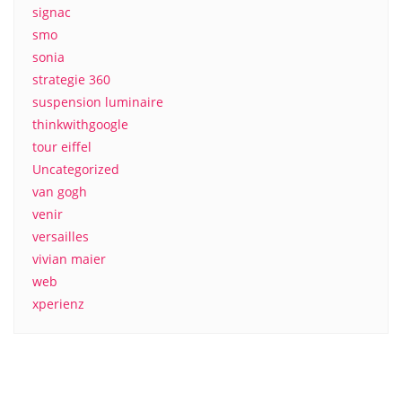
signac
smo
sonia
strategie 360
suspension luminaire
thinkwithgoogle
tour eiffel
Uncategorized
van gogh
venir
versailles
vivian maier
web
xperienz