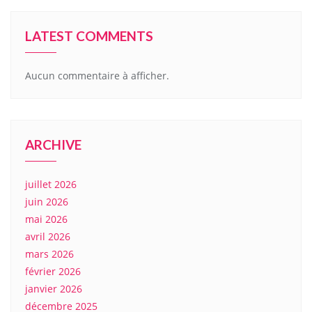
LATEST COMMENTS
Aucun commentaire à afficher.
ARCHIVE
juillet 2026
juin 2026
mai 2026
avril 2026
mars 2026
février 2026
janvier 2026
décembre 2025