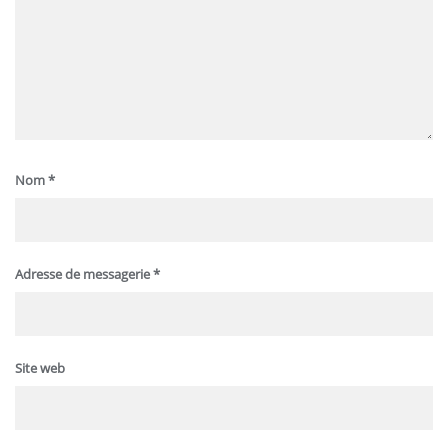
Nom
*
Adresse de messagerie
*
Site web