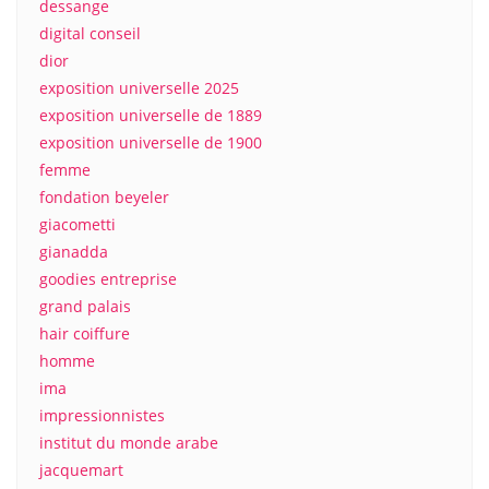
dessange
digital conseil
dior
exposition universelle 2025
exposition universelle de 1889
exposition universelle de 1900
femme
fondation beyeler
giacometti
gianadda
goodies entreprise
grand palais
hair coiffure
homme
ima
impressionnistes
institut du monde arabe
jacquemart