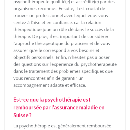
psychothérapeute qualifié(e) et accrédité(e) par des
organismes reconnus. Ensuite, il est crucial de
trouver un professionnel avec lequel vous vous
sentez à l’aise et en confiance, car la relation
thérapeutique joue un rôle clé dans le succès de la
thérapie. De plus, il est important de considérer
l’approche thérapeutique du praticien et de vous
assurer qu’elle correspond à vos besoins et
objectifs personnels. Enfin, n’hésitez pas à poser
des questions sur l’expérience du psychothérapeute
dans le traitement des problèmes spécifiques que
vous rencontrez afin de garantir un
accompagnement adapté et efficace.
Est-ce que la psychothérapie est
remboursée par l’assurance maladie en
Suisse ?
La psychothérapie est généralement remboursée