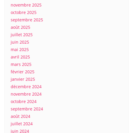
novembre 2025
octobre 2025
septembre 2025
août 2025
juillet 2025
juin 2025
mai 2025
avril 2025
mars 2025
février 2025
janvier 2025
décembre 2024
novembre 2024
octobre 2024
septembre 2024
août 2024
juillet 2024
juin 2024