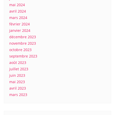
mai 2024
avril 2024
mars 2024
février 2024
janvier 2024
décembre 2023
novembre 2023
octobre 2023
septembre 2023
août 2023
juillet 2023
juin 2023
mai 2023
avril 2023
mars 2023