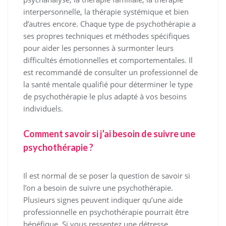
interpersonnelle, la thérapie systémique et bien
d’autres encore. Chaque type de psychothérapie a
ses propres techniques et méthodes spécifiques
pour aider les personnes à surmonter leurs
difficultés émotionnelles et comportementales. Il
est recommandé de consulter un professionnel de
la santé mentale qualifié pour déterminer le type
de psychothérapie le plus adapté à vos besoins
individuels.
Comment savoir si j’ai besoin de suivre une
psychothérapie ?
Il est normal de se poser la question de savoir si
l’on a besoin de suivre une psychothérapie.
Plusieurs signes peuvent indiquer qu’une aide
professionnelle en psychothérapie pourrait être
bénéfique. Si vous ressentez une détresse