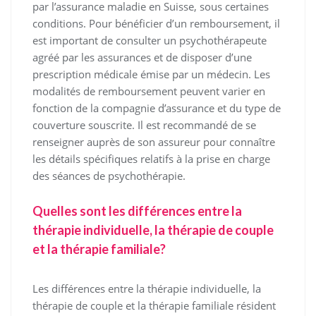
par l’assurance maladie en Suisse, sous certaines
conditions. Pour bénéficier d’un remboursement, il
est important de consulter un psychothérapeute
agréé par les assurances et de disposer d’une
prescription médicale émise par un médecin. Les
modalités de remboursement peuvent varier en
fonction de la compagnie d’assurance et du type de
couverture souscrite. Il est recommandé de se
renseigner auprès de son assureur pour connaître
les détails spécifiques relatifs à la prise en charge
des séances de psychothérapie.
Quelles sont les différences entre la
thérapie individuelle, la thérapie de couple
et la thérapie familiale?
Les différences entre la thérapie individuelle, la
thérapie de couple et la thérapie familiale résident