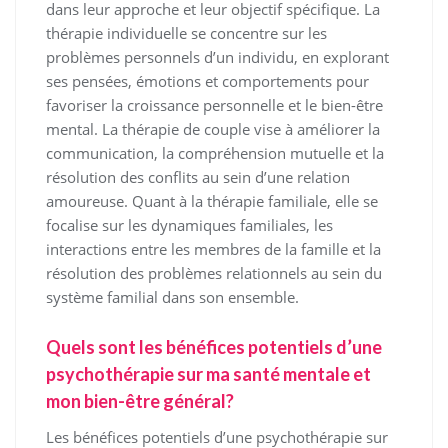
dans leur approche et leur objectif spécifique. La
thérapie individuelle se concentre sur les
problèmes personnels d’un individu, en explorant
ses pensées, émotions et comportements pour
favoriser la croissance personnelle et le bien-être
mental. La thérapie de couple vise à améliorer la
communication, la compréhension mutuelle et la
résolution des conflits au sein d’une relation
amoureuse. Quant à la thérapie familiale, elle se
focalise sur les dynamiques familiales, les
interactions entre les membres de la famille et la
résolution des problèmes relationnels au sein du
système familial dans son ensemble.
Quels sont les bénéfices potentiels d’une
psychothérapie sur ma santé mentale et
mon bien-être général?
Les bénéfices potentiels d’une psychothérapie sur