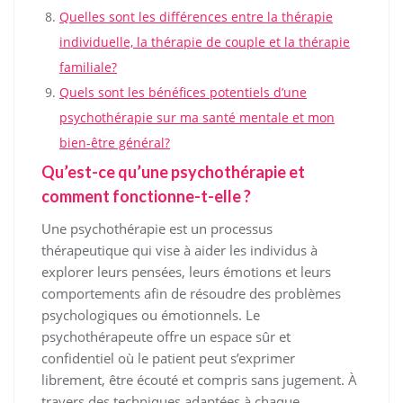
Quelles sont les différences entre la thérapie
individuelle, la thérapie de couple et la thérapie
familiale?
Quels sont les bénéfices potentiels d’une
psychothérapie sur ma santé mentale et mon
bien-être général?
Qu’est-ce qu’une psychothérapie et
comment fonctionne-t-elle ?
Une psychothérapie est un processus
thérapeutique qui vise à aider les individus à
explorer leurs pensées, leurs émotions et leurs
comportements afin de résoudre des problèmes
psychologiques ou émotionnels. Le
psychothérapeute offre un espace sûr et
confidentiel où le patient peut s’exprimer
librement, être écouté et compris sans jugement. À
travers des techniques adaptées à chaque