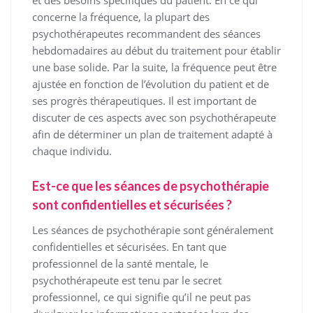
concerne la fréquence, la plupart des
psychothérapeutes recommandent des séances
hebdomadaires au début du traitement pour établir
une base solide. Par la suite, la fréquence peut être
ajustée en fonction de l’évolution du patient et de
ses progrès thérapeutiques. Il est important de
discuter de ces aspects avec son psychothérapeute
afin de déterminer un plan de traitement adapté à
chaque individu.
Est-ce que les séances de psychothérapie
sont confidentielles et sécurisées ?
Les séances de psychothérapie sont généralement
confidentielles et sécurisées. En tant que
professionnel de la santé mentale, le
psychothérapeute est tenu par le secret
professionnel, ce qui signifie qu’il ne peut pas