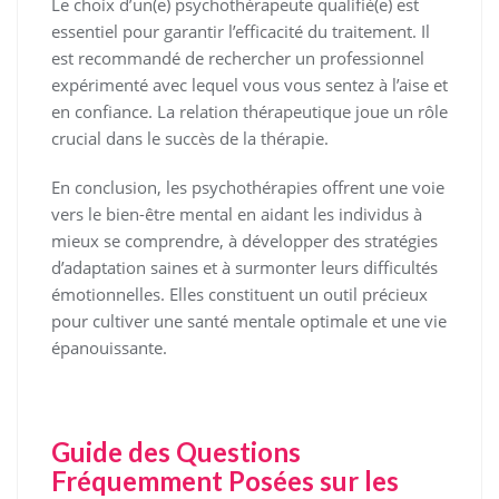
Le choix d’un(e) psychothérapeute qualifié(e) est
essentiel pour garantir l’efficacité du traitement. Il
est recommandé de rechercher un professionnel
expérimenté avec lequel vous vous sentez à l’aise et
en confiance. La relation thérapeutique joue un rôle
crucial dans le succès de la thérapie.
En conclusion, les psychothérapies offrent une voie
vers le bien-être mental en aidant les individus à
mieux se comprendre, à développer des stratégies
d’adaptation saines et à surmonter leurs difficultés
émotionnelles. Elles constituent un outil précieux
pour cultiver une santé mentale optimale et une vie
épanouissante.
Guide des Questions
Fréquemment Posées sur les