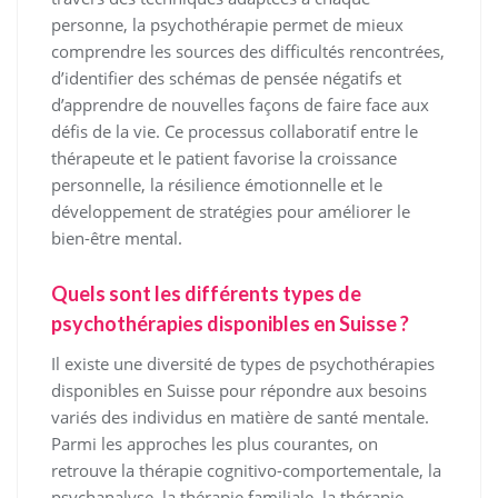
personne, la psychothérapie permet de mieux
comprendre les sources des difficultés rencontrées,
d’identifier des schémas de pensée négatifs et
d’apprendre de nouvelles façons de faire face aux
défis de la vie. Ce processus collaboratif entre le
thérapeute et le patient favorise la croissance
personnelle, la résilience émotionnelle et le
développement de stratégies pour améliorer le
bien-être mental.
Quels sont les différents types de
psychothérapies disponibles en Suisse ?
Il existe une diversité de types de psychothérapies
disponibles en Suisse pour répondre aux besoins
variés des individus en matière de santé mentale.
Parmi les approches les plus courantes, on
retrouve la thérapie cognitivo-comportementale, la
psychanalyse, la thérapie familiale, la thérapie