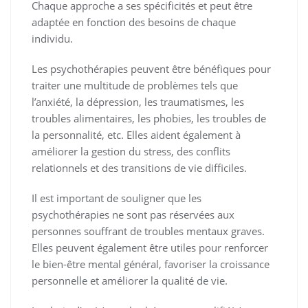
Chaque approche a ses spécificités et peut être
adaptée en fonction des besoins de chaque
individu.
Les psychothérapies peuvent être bénéfiques pour
traiter une multitude de problèmes tels que
l’anxiété, la dépression, les traumatismes, les
troubles alimentaires, les phobies, les troubles de
la personnalité, etc. Elles aident également à
améliorer la gestion du stress, des conflits
relationnels et des transitions de vie difficiles.
Il est important de souligner que les
psychothérapies ne sont pas réservées aux
personnes souffrant de troubles mentaux graves.
Elles peuvent également être utiles pour renforcer
le bien-être mental général, favoriser la croissance
personnelle et améliorer la qualité de vie.