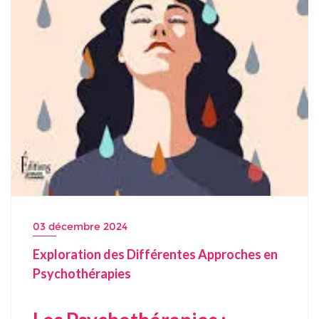
03 décembre 2024
Exploration des Différentes Approches en
Psychothérapies