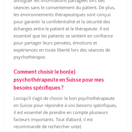
divulguer les informations partagées lors des
séances sans le consentement du patient. De plus,
les environnements thérapeutiques sont conçus
pour garantir la confidentialité et la sécurité des
échanges entre le patient et le thérapeute. Il est
essentiel que les patients se sentent en confiance
pour partager leurs pensées, émotions et
expériences en toute liberté lors des séances de
psychothérapie.
Comment choisir le bon(e)
psychothérapeute en Suisse pour mes
besoins spécifiques ?
Lorsqu’il s’agit de choisir le bon psychothérapeute
en Suisse pour répondre à vos besoins spécifiques,
il est essentiel de prendre en compte plusieurs
facteurs importants. Tout d’abord, il est
recommandé de rechercher un(e)