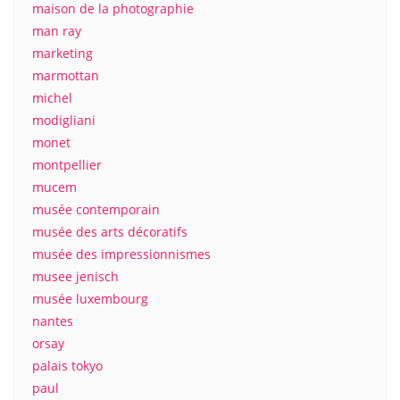
maison de la photographie
man ray
marketing
marmottan
michel
modigliani
monet
montpellier
mucem
musée contemporain
musée des arts décoratifs
musée des impressionnismes
musee jenisch
musée luxembourg
nantes
orsay
palais tokyo
paul