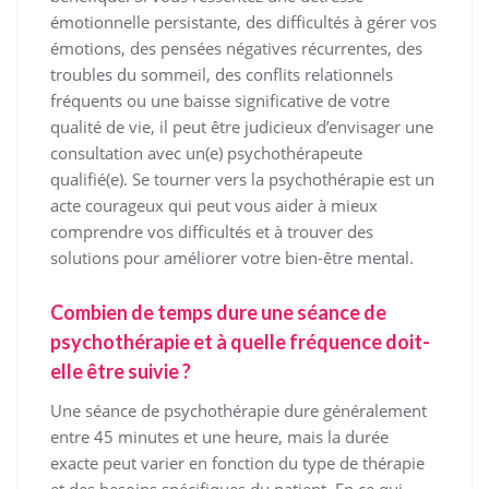
émotionnelle persistante, des difficultés à gérer vos
émotions, des pensées négatives récurrentes, des
troubles du sommeil, des conflits relationnels
fréquents ou une baisse significative de votre
qualité de vie, il peut être judicieux d’envisager une
consultation avec un(e) psychothérapeute
qualifié(e). Se tourner vers la psychothérapie est un
acte courageux qui peut vous aider à mieux
comprendre vos difficultés et à trouver des
solutions pour améliorer votre bien-être mental.
Combien de temps dure une séance de
psychothérapie et à quelle fréquence doit-
elle être suivie ?
Une séance de psychothérapie dure généralement
entre 45 minutes et une heure, mais la durée
exacte peut varier en fonction du type de thérapie
et des besoins spécifiques du patient. En ce qui