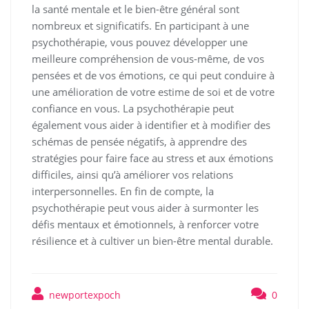
la santé mentale et le bien-être général sont
nombreux et significatifs. En participant à une
psychothérapie, vous pouvez développer une
meilleure compréhension de vous-même, de vos
pensées et de vos émotions, ce qui peut conduire à
une amélioration de votre estime de soi et de votre
confiance en vous. La psychothérapie peut
également vous aider à identifier et à modifier des
schémas de pensée négatifs, à apprendre des
stratégies pour faire face au stress et aux émotions
difficiles, ainsi qu’à améliorer vos relations
interpersonnelles. En fin de compte, la
psychothérapie peut vous aider à surmonter les
défis mentaux et émotionnels, à renforcer votre
résilience et à cultiver un bien-être mental durable.
newportexpoch
0