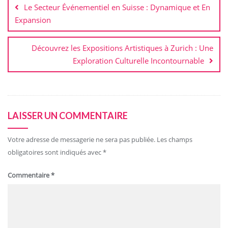
Le Secteur Événementiel en Suisse : Dynamique et En
l’article
Expansion
Découvrez les Expositions Artistiques à Zurich : Une
Exploration Culturelle Incontournable
LAISSER UN COMMENTAIRE
Votre adresse de messagerie ne sera pas publiée.
Les champs
obligatoires sont indiqués avec
*
Commentaire
*