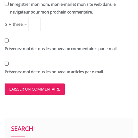
Enregistrer mon nom, mon e-mail et mon site web dans le
navigateur pour mon prochain commentaire.
5
+
three
=
Prévenez-moi de tous les nouveaux commentaires par e-mail.
Prévenez-moi de tous les nouveaux articles par e-mail.
SEARCH