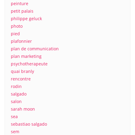
peinture
petit palais
philippe geluck
photo
pied
plafonnier
plan de communication
plan marketing
psychotherapeute
quai branly
rencontre
rodin
salgado
salon
sarah moon
sea
sebastiao salgado
sem