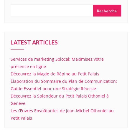
Recherche
LATEST ARTICLES
Services de marketing Solocal: Maximisez votre
présence en ligne
Découvrez la Magie de Répine au Petit Palais
Élaboration du Sommaire du Plan de Communication:
Guide Essentiel pour une Stratégie Réussie
Découvrez la Splendeur du Petit Palais Othoniel à
Genève
Les Œuvres Envoûtantes de Jean-Michel Othoniel au
Petit Palais