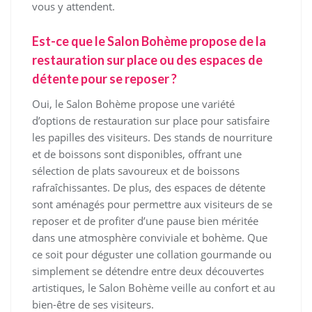
vous y attendent.
Est-ce que le Salon Bohème propose de la
restauration sur place ou des espaces de
détente pour se reposer ?
Oui, le Salon Bohème propose une variété
d’options de restauration sur place pour satisfaire
les papilles des visiteurs. Des stands de nourriture
et de boissons sont disponibles, offrant une
sélection de plats savoureux et de boissons
rafraîchissantes. De plus, des espaces de détente
sont aménagés pour permettre aux visiteurs de se
reposer et de profiter d’une pause bien méritée
dans une atmosphère conviviale et bohème. Que
ce soit pour déguster une collation gourmande ou
simplement se détendre entre deux découvertes
artistiques, le Salon Bohème veille au confort et au
bien-être de ses visiteurs.