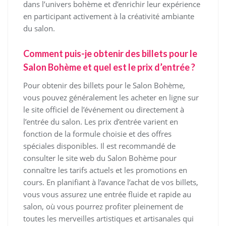
dans l’univers bohème et d’enrichir leur expérience
en participant activement à la créativité ambiante
du salon.
Comment puis-je obtenir des billets pour le
Salon Bohème et quel est le prix d’entrée ?
Pour obtenir des billets pour le Salon Bohème,
vous pouvez généralement les acheter en ligne sur
le site officiel de l’événement ou directement à
l’entrée du salon. Les prix d’entrée varient en
fonction de la formule choisie et des offres
spéciales disponibles. Il est recommandé de
consulter le site web du Salon Bohème pour
connaître les tarifs actuels et les promotions en
cours. En planifiant à l’avance l’achat de vos billets,
vous vous assurez une entrée fluide et rapide au
salon, où vous pourrez profiter pleinement de
toutes les merveilles artistiques et artisanales qui