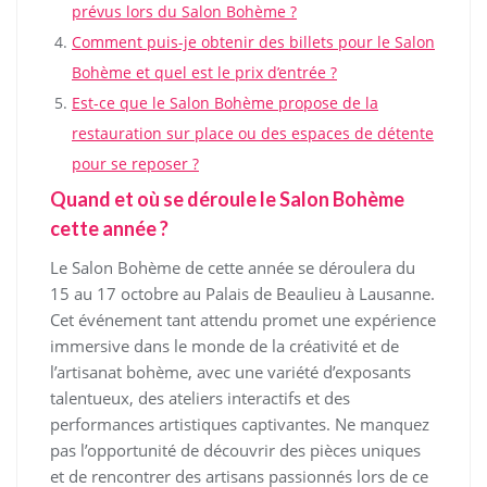
prévus lors du Salon Bohème ?
Comment puis-je obtenir des billets pour le Salon
Bohème et quel est le prix d’entrée ?
Est-ce que le Salon Bohème propose de la
restauration sur place ou des espaces de détente
pour se reposer ?
Quand et où se déroule le Salon Bohème
cette année ?
Le Salon Bohème de cette année se déroulera du
15 au 17 octobre au Palais de Beaulieu à Lausanne.
Cet événement tant attendu promet une expérience
immersive dans le monde de la créativité et de
l’artisanat bohème, avec une variété d’exposants
talentueux, des ateliers interactifs et des
performances artistiques captivantes. Ne manquez
pas l’opportunité de découvrir des pièces uniques
et de rencontrer des artisans passionnés lors de ce