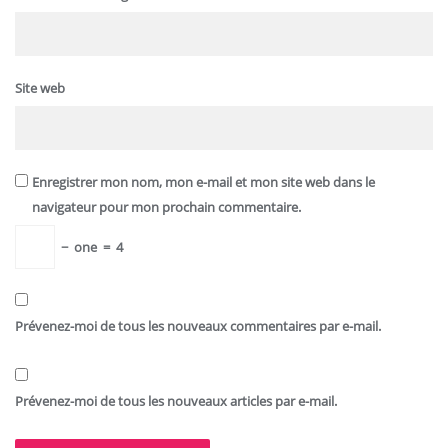
Site web
Enregistrer mon nom, mon e-mail et mon site web dans le
navigateur pour mon prochain commentaire.
−
one
=
4
Prévenez-moi de tous les nouveaux commentaires par e-mail.
Prévenez-moi de tous les nouveaux articles par e-mail.