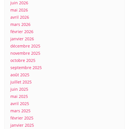
juin 2026
mai 2026
avril 2026
mars 2026
février 2026
janvier 2026
décembre 2025
novembre 2025
octobre 2025
septembre 2025
août 2025
juillet 2025
juin 2025
mai 2025
avril 2025
mars 2025
février 2025
janvier 2025