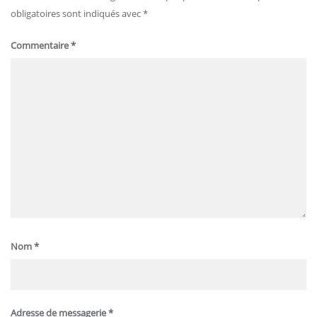
obligatoires sont indiqués avec
*
Commentaire
*
Nom
*
Adresse de messagerie
*