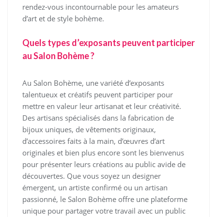
rendez-vous incontournable pour les amateurs
d’art et de style bohème.
Quels types d’exposants peuvent participer
au Salon Bohème ?
Au Salon Bohème, une variété d’exposants
talentueux et créatifs peuvent participer pour
mettre en valeur leur artisanat et leur créativité.
Des artisans spécialisés dans la fabrication de
bijoux uniques, de vêtements originaux,
d’accessoires faits à la main, d’œuvres d’art
originales et bien plus encore sont les bienvenus
pour présenter leurs créations au public avide de
découvertes. Que vous soyez un designer
émergent, un artiste confirmé ou un artisan
passionné, le Salon Bohème offre une plateforme
unique pour partager votre travail avec un public