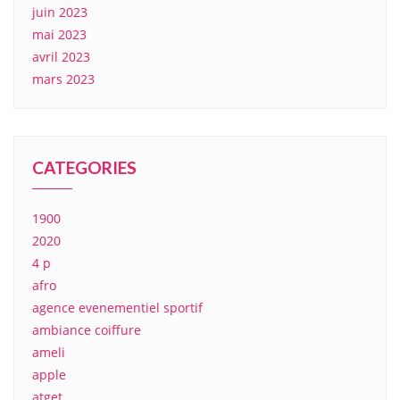
juin 2023
mai 2023
avril 2023
mars 2023
CATEGORIES
1900
2020
4 p
afro
agence evenementiel sportif
ambiance coiffure
ameli
apple
atget