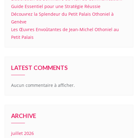
Guide Essentiel pour une Stratégie Réussie
Découvrez la Splendeur du Petit Palais Othoniel à
Genève
Les Œuvres Envoûtantes de Jean-Michel Othoniel au
Petit Palais
LATEST COMMENTS
Aucun commentaire à afficher.
ARCHIVE
juillet 2026