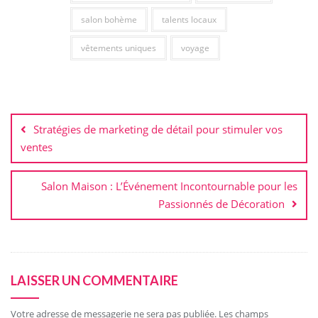
salon bohème
talents locaux
vêtements uniques
voyage
Navigation
de
Stratégies de marketing de détail pour stimuler vos
l’article
ventes
Salon Maison : L’Événement Incontournable pour les
Passionnés de Décoration
LAISSER UN COMMENTAIRE
Votre adresse de messagerie ne sera pas publiée.
Les champs