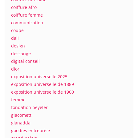
coiffure afro
coiffure femme
communication
coupe
dali
design
dessange
digital conseil
dior
exposition universelle 2025
exposition universelle de 1889
exposition universelle de 1900
femme
fondation beyeler
giacometti
gianadda
goodies entreprise