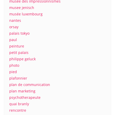
musée des impressionnismes
musee jenisch
musée luxembourg
nantes
orsay
palais tokyo
paul
peinture
petit palais
philippe geluck
photo
pied
plafonnier
plan de communication
plan marketing
psychotherapeute
quai branly
rencontre