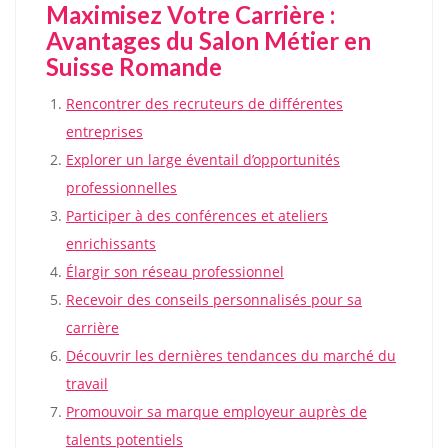
Maximisez Votre Carrière :
Avantages du Salon Métier en
Suisse Romande
Rencontrer des recruteurs de différentes
entreprises
Explorer un large éventail d’opportunités
professionnelles
Participer à des conférences et ateliers
enrichissants
Élargir son réseau professionnel
Recevoir des conseils personnalisés pour sa
carrière
Découvrir les dernières tendances du marché du
travail
Promouvoir sa marque employeur auprès de
talents potentiels