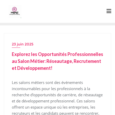
Skip
to
content
23 juin 2025
Explorez les Opportunités Professionnelles
au Salon Métier: Réseautage, Recrutement
et Développement!
Les salons métiers sont des événements
incontournables pour les professionnels à la
recherche d’opportunités de carrière, de réseautage
et de développement professionnel. Ces salons
offrent un espace unique où les entreprises, les
recruteurs et les candidats peuvent se rencontrer,