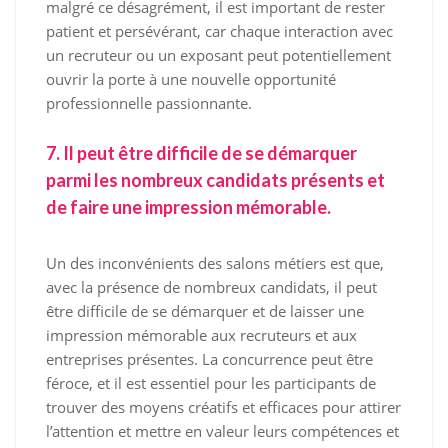
malgré ce désagrément, il est important de rester
patient et persévérant, car chaque interaction avec
un recruteur ou un exposant peut potentiellement
ouvrir la porte à une nouvelle opportunité
professionnelle passionnante.
7. Il peut être difficile de se démarquer
parmi les nombreux candidats présents et
de faire une impression mémorable.
Un des inconvénients des salons métiers est que,
avec la présence de nombreux candidats, il peut
être difficile de se démarquer et de laisser une
impression mémorable aux recruteurs et aux
entreprises présentes. La concurrence peut être
féroce, et il est essentiel pour les participants de
trouver des moyens créatifs et efficaces pour attirer
l’attention et mettre en valeur leurs compétences et