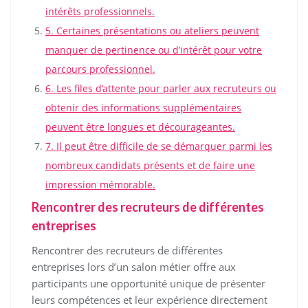
intérêts professionnels.
5. Certaines présentations ou ateliers peuvent
manquer de pertinence ou d’intérêt pour votre
parcours professionnel.
6. Les files d’attente pour parler aux recruteurs ou
obtenir des informations supplémentaires
peuvent être longues et décourageantes.
7. Il peut être difficile de se démarquer parmi les
nombreux candidats présents et de faire une
impression mémorable.
Rencontrer des recruteurs de différentes
entreprises
Rencontrer des recruteurs de différentes
entreprises lors d’un salon métier offre aux
participants une opportunité unique de présenter
leurs compétences et leur expérience directement