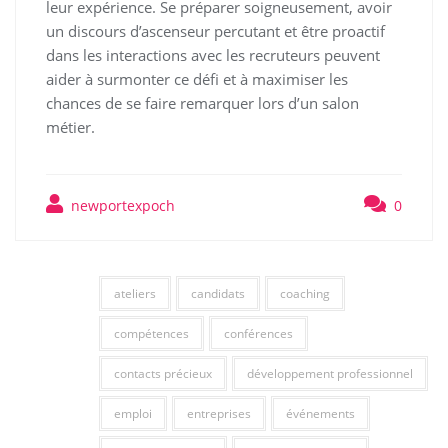
leur expérience. Se préparer soigneusement, avoir
un discours d’ascenseur percutant et être proactif
dans les interactions avec les recruteurs peuvent
aider à surmonter ce défi et à maximiser les
chances de se faire remarquer lors d’un salon
métier.
newportexpoch
0
ateliers
candidats
coaching
compétences
conférences
contacts précieux
développement professionnel
emploi
entreprises
événements