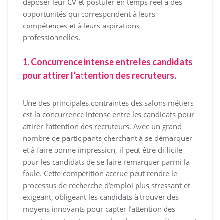
déposer leur CV et postuler en temps réel à des
opportunités qui correspondent à leurs
compétences et à leurs aspirations
professionnelles.
1. Concurrence intense entre les candidats
pour attirer l’attention des recruteurs.
Une des principales contraintes des salons métiers
est la concurrence intense entre les candidats pour
attirer l’attention des recruteurs. Avec un grand
nombre de participants cherchant à se démarquer
et à faire bonne impression, il peut être difficile
pour les candidats de se faire remarquer parmi la
foule. Cette compétition accrue peut rendre le
processus de recherche d’emploi plus stressant et
exigeant, obligeant les candidats à trouver des
moyens innovants pour capter l’attention des