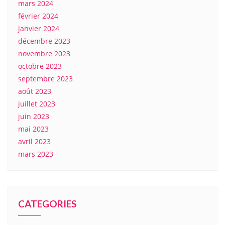
mars 2024
février 2024
janvier 2024
décembre 2023
novembre 2023
octobre 2023
septembre 2023
août 2023
juillet 2023
juin 2023
mai 2023
avril 2023
mars 2023
CATEGORIES