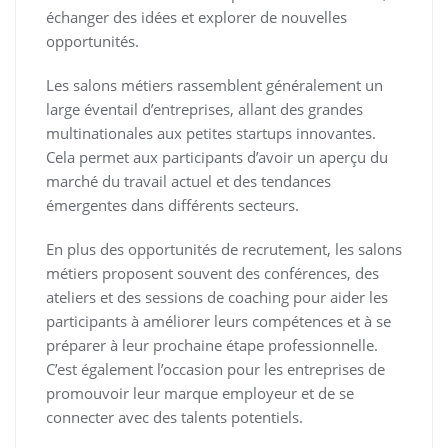
échanger des idées et explorer de nouvelles
opportunités.
Les salons métiers rassemblent généralement un
large éventail d’entreprises, allant des grandes
multinationales aux petites startups innovantes.
Cela permet aux participants d’avoir un aperçu du
marché du travail actuel et des tendances
émergentes dans différents secteurs.
En plus des opportunités de recrutement, les salons
métiers proposent souvent des conférences, des
ateliers et des sessions de coaching pour aider les
participants à améliorer leurs compétences et à se
préparer à leur prochaine étape professionnelle.
C’est également l’occasion pour les entreprises de
promouvoir leur marque employeur et de se
connecter avec des talents potentiels.