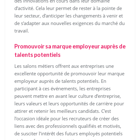
des innovations en cours dans leur domaine
d’activité. Cela leur permet de rester à la pointe de
leur secteur, d’anticiper les changements à venir et
de s’adapter aux nouvelles exigences du marché du
travail.
Promouvoir sa marque employeur auprès de
talents potentiels
Les salons métiers offrent aux entreprises une
excellente opportunité de promouvoir leur marque
employeur auprès de talents potentiels. En
participant à ces événements, les entreprises
peuvent mettre en avant leur culture d’entreprise,
leurs valeurs et leurs opportunités de carrière pour
attirer et retenir les meilleurs candidats. C’est
l’occasion idéale pour les recruteurs de créer des
liens avec des professionnels qualifiés et motivés,
de susciter l’intérêt des futurs employés potentiels