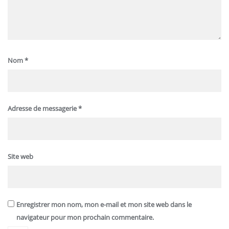
Nom
*
Adresse de messagerie
*
Site web
Enregistrer mon nom, mon e-mail et mon site web dans le
navigateur pour mon prochain commentaire.