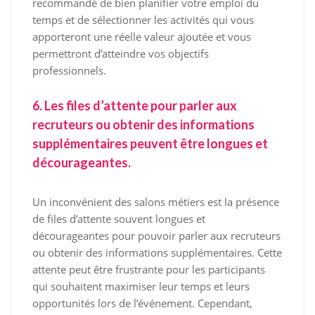
recommandé de bien planifier votre emploi du
temps et de sélectionner les activités qui vous
apporteront une réelle valeur ajoutée et vous
permettront d’atteindre vos objectifs
professionnels.
6. Les files d’attente pour parler aux
recruteurs ou obtenir des informations
supplémentaires peuvent être longues et
décourageantes.
Un inconvénient des salons métiers est la présence
de files d’attente souvent longues et
décourageantes pour pouvoir parler aux recruteurs
ou obtenir des informations supplémentaires. Cette
attente peut être frustrante pour les participants
qui souhaitent maximiser leur temps et leurs
opportunités lors de l’événement. Cependant,