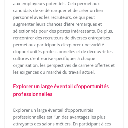
aux employeurs potentiels. Cela permet aux
candidats de se démarquer et de créer un lien
personnel avec les recruteurs, ce qui peut
augmenter leurs chances d’être remarqués et
sélectionnés pour des postes intéressants. De plus,
rencontrer des recruteurs de diverses entreprises
permet aux participants d’explorer une variété
d’opportunités professionnelles et de découvrir les
cultures d’entreprise spécifiques à chaque
organisation, les perspectives de carrière offertes et
les exigences du marché du travail actuel.
Explorer un large éventail d’opportunités
professionnelles
Explorer un large éventail d’opportunités
professionnelles est l’un des avantages les plus
attrayants des salons métiers. En participant à ces