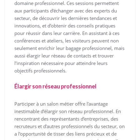
domaine professionnel. Ces sessions permettent
aux participants d’échanger avec des experts du
secteur, de découvrir les dernières tendances et
innovations, et d’obtenir des conseils pratiques
pour réussir dans leur carrière. En assistant à ces
conférences et ateliers, les visiteurs peuvent non
seulement enrichir leur bagage professionnel, mais
aussi élargir leur réseau de contacts et trouver
l’inspiration nécessaire pour atteindre leurs
objectifs professionnels.
Élargir son réseau professionnel
Participer à un salon métier offre l’avantage
inestimable d’élargir son réseau professionnel. En
rencontrant des représentants d’entreprises, des
recruteurs et d’autres professionnels du secteur, on
a l’opportunité de tisser des liens précieux et de