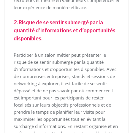
recruteurs et mettre en valeur leurs compétences et
leur expérience de manière efficace.
2. Risque de se sentir submergé par la
quantité d’informations et d’opportunités
disponibles.
Participer à un salon métier peut présenter le
risque de se sentir submergé par la quantité
d’informations et d’opportunités disponibles. Avec
de nombreuses entreprises, stands et sessions de
networking à explorer, il est facile de se sentir
dépassé et de ne pas savoir par où commencer. Il
est important pour les participants de rester
focalisés sur leurs objectifs professionnels et de
prendre le temps de planifier leur visite pour
maximiser les opportunités tout en évitant la
surcharge d’informations. En restant organisé et en