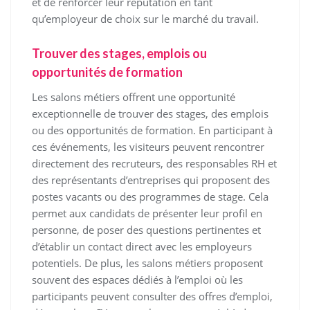
et de renforcer leur réputation en tant
qu’employeur de choix sur le marché du travail.
Trouver des stages, emplois ou
opportunités de formation
Les salons métiers offrent une opportunité
exceptionnelle de trouver des stages, des emplois
ou des opportunités de formation. En participant à
ces événements, les visiteurs peuvent rencontrer
directement des recruteurs, des responsables RH et
des représentants d’entreprises qui proposent des
postes vacants ou des programmes de stage. Cela
permet aux candidats de présenter leur profil en
personne, de poser des questions pertinentes et
d’établir un contact direct avec les employeurs
potentiels. De plus, les salons métiers proposent
souvent des espaces dédiés à l’emploi où les
participants peuvent consulter des offres d’emploi,