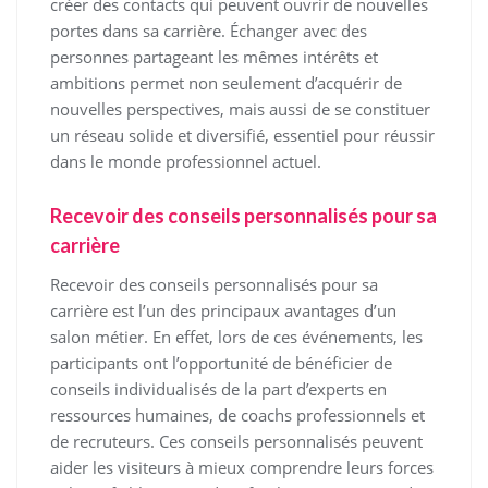
créer des contacts qui peuvent ouvrir de nouvelles
portes dans sa carrière. Échanger avec des
personnes partageant les mêmes intérêts et
ambitions permet non seulement d’acquérir de
nouvelles perspectives, mais aussi de se constituer
un réseau solide et diversifié, essentiel pour réussir
dans le monde professionnel actuel.
Recevoir des conseils personnalisés pour sa
carrière
Recevoir des conseils personnalisés pour sa
carrière est l’un des principaux avantages d’un
salon métier. En effet, lors de ces événements, les
participants ont l’opportunité de bénéficier de
conseils individualisés de la part d’experts en
ressources humaines, de coachs professionnels et
de recruteurs. Ces conseils personnalisés peuvent
aider les visiteurs à mieux comprendre leurs forces