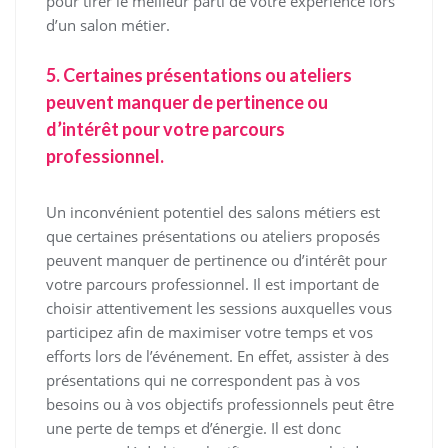
pour tirer le meilleur parti de votre expérience lors
d’un salon métier.
5. Certaines présentations ou ateliers
peuvent manquer de pertinence ou
d’intérêt pour votre parcours
professionnel.
Un inconvénient potentiel des salons métiers est
que certaines présentations ou ateliers proposés
peuvent manquer de pertinence ou d’intérêt pour
votre parcours professionnel. Il est important de
choisir attentivement les sessions auxquelles vous
participez afin de maximiser votre temps et vos
efforts lors de l’événement. En effet, assister à des
présentations qui ne correspondent pas à vos
besoins ou à vos objectifs professionnels peut être
une perte de temps et d’énergie. Il est donc