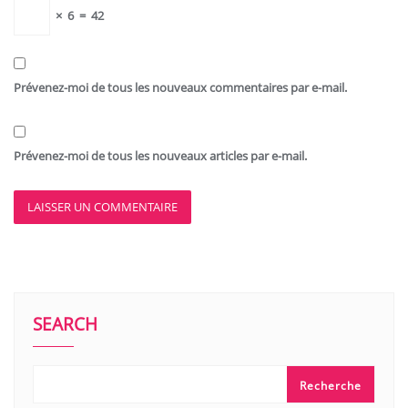
×
6
=
42
Prévenez-moi de tous les nouveaux commentaires par e-mail.
Prévenez-moi de tous les nouveaux articles par e-mail.
SEARCH
Recherche