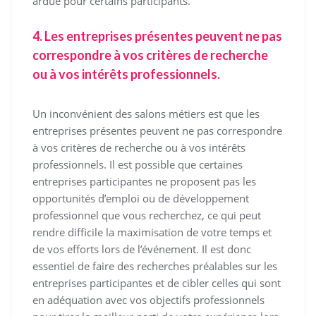
ardue pour certains participants.
4. Les entreprises présentes peuvent ne pas
correspondre à vos critères de recherche
ou à vos intérêts professionnels.
Un inconvénient des salons métiers est que les
entreprises présentes peuvent ne pas correspondre
à vos critères de recherche ou à vos intérêts
professionnels. Il est possible que certaines
entreprises participantes ne proposent pas les
opportunités d’emploi ou de développement
professionnel que vous recherchez, ce qui peut
rendre difficile la maximisation de votre temps et
de vos efforts lors de l’événement. Il est donc
essentiel de faire des recherches préalables sur les
entreprises participantes et de cibler celles qui sont
en adéquation avec vos objectifs professionnels