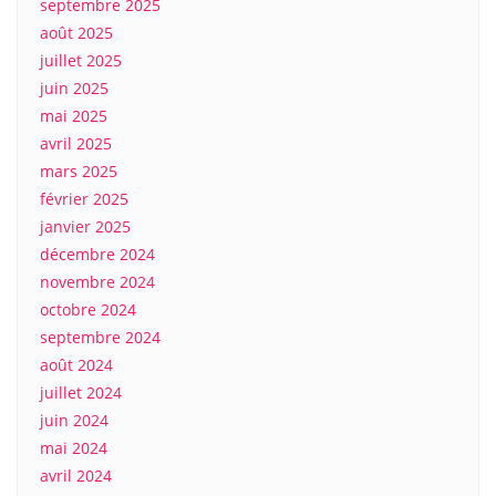
septembre 2025
août 2025
juillet 2025
juin 2025
mai 2025
avril 2025
mars 2025
février 2025
janvier 2025
décembre 2024
novembre 2024
octobre 2024
septembre 2024
août 2024
juillet 2024
juin 2024
mai 2024
avril 2024