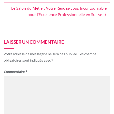
Le Salon du Métier: Votre Rendez-vous Incontournable
pour l’Excellence Professionnelle en Suisse
LAISSER UN COMMENTAIRE
Votre adresse de messagerie ne sera pas publiée.
Les champs
obligatoires sont indiqués avec
*
Commentaire
*