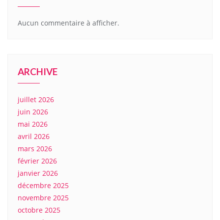
Aucun commentaire à afficher.
ARCHIVE
juillet 2026
juin 2026
mai 2026
avril 2026
mars 2026
février 2026
janvier 2026
décembre 2025
novembre 2025
octobre 2025