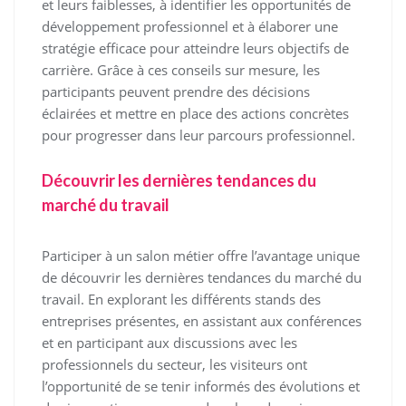
et leurs faiblesses, à identifier les opportunités de
développement professionnel et à élaborer une
stratégie efficace pour atteindre leurs objectifs de
carrière. Grâce à ces conseils sur mesure, les
participants peuvent prendre des décisions
éclairées et mettre en place des actions concrètes
pour progresser dans leur parcours professionnel.
Découvrir les dernières tendances du
marché du travail
Participer à un salon métier offre l’avantage unique
de découvrir les dernières tendances du marché du
travail. En explorant les différents stands des
entreprises présentes, en assistant aux conférences
et en participant aux discussions avec les
professionnels du secteur, les visiteurs ont
l’opportunité de se tenir informés des évolutions et