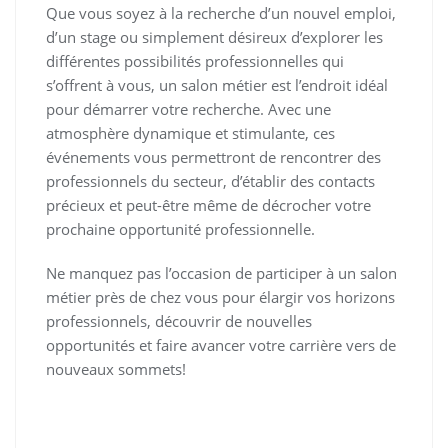
Que vous soyez à la recherche d’un nouvel emploi,
d’un stage ou simplement désireux d’explorer les
différentes possibilités professionnelles qui
s’offrent à vous, un salon métier est l’endroit idéal
pour démarrer votre recherche. Avec une
atmosphère dynamique et stimulante, ces
événements vous permettront de rencontrer des
professionnels du secteur, d’établir des contacts
précieux et peut-être même de décrocher votre
prochaine opportunité professionnelle.
Ne manquez pas l’occasion de participer à un salon
métier près de chez vous pour élargir vos horizons
professionnels, découvrir de nouvelles
opportunités et faire avancer votre carrière vers de
nouveaux sommets!