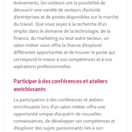
événements, les visiteurs ont la possibilité de
découvrir une variété de secteurs d’activité,
d’entreprises et de postes disponibles sur le marché
du travail. Que vous soyez à la recherche d’un
emploi dans le domaine de la technologie, de la
finance, du marketing ou tout autre secteur, un
salon métier vous offre la chance d’explorer
différentes opportunités et de trouver le poste qui
correspond le mieux à vos compétences et à vos
aspirations professionnelles.
Participer à des conférences et ateliers
enrichissants
La participation à des conférences et ateliers
enrichissants lors d’un salon métier offre une
opportunité unique d’acquérir de nouvelles
connaissances, de développer ses compétences et
d’explorer des sujets passionnants liés à son