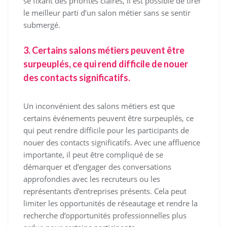
se fixant des priorités claires, il est possible de tirer
le meilleur parti d’un salon métier sans se sentir
submergé.
3. Certains salons métiers peuvent être
surpeuplés, ce qui rend difficile de nouer
des contacts significatifs.
Un inconvénient des salons métiers est que
certains événements peuvent être surpeuplés, ce
qui peut rendre difficile pour les participants de
nouer des contacts significatifs. Avec une affluence
importante, il peut être compliqué de se
démarquer et d’engager des conversations
approfondies avec les recruteurs ou les
représentants d’entreprises présents. Cela peut
limiter les opportunités de réseautage et rendre la
recherche d’opportunités professionnelles plus