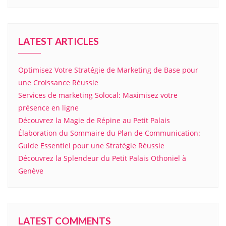
LATEST ARTICLES
Optimisez Votre Stratégie de Marketing de Base pour
une Croissance Réussie
Services de marketing Solocal: Maximisez votre
présence en ligne
Découvrez la Magie de Répine au Petit Palais
Élaboration du Sommaire du Plan de Communication:
Guide Essentiel pour une Stratégie Réussie
Découvrez la Splendeur du Petit Palais Othoniel à
Genève
LATEST COMMENTS