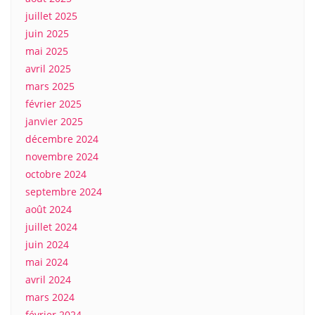
juillet 2025
juin 2025
mai 2025
avril 2025
mars 2025
février 2025
janvier 2025
décembre 2024
novembre 2024
octobre 2024
septembre 2024
août 2024
juillet 2024
juin 2024
mai 2024
avril 2024
mars 2024
février 2024