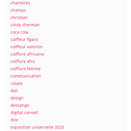
chambres
champs
christian
cindy sherman
coca cola
coiffeur figaro
coiffeur valentin
coiffure africaine
coiffure afro
coiffure femme
communication
coupe
dali
design
dessange
digital conseil
dior
exposition universelle 2025