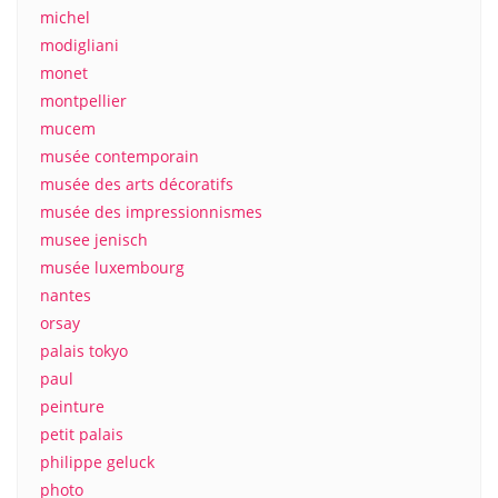
michel
modigliani
monet
montpellier
mucem
musée contemporain
musée des arts décoratifs
musée des impressionnismes
musee jenisch
musée luxembourg
nantes
orsay
palais tokyo
paul
peinture
petit palais
philippe geluck
photo