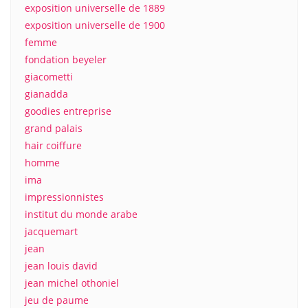
exposition universelle de 1889
exposition universelle de 1900
femme
fondation beyeler
giacometti
gianadda
goodies entreprise
grand palais
hair coiffure
homme
ima
impressionnistes
institut du monde arabe
jacquemart
jean
jean louis david
jean michel othoniel
jeu de paume