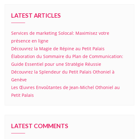
LATEST ARTICLES
Services de marketing Solocal: Maximisez votre
présence en ligne
Découvrez la Magie de Répine au Petit Palais
Élaboration du Sommaire du Plan de Communication:
Guide Essentiel pour une Stratégie Réussie
Découvrez la Splendeur du Petit Palais Othoniel à
Genève
Les Œuvres Envoûtantes de Jean-Michel Othoniel au
Petit Palais
LATEST COMMENTS