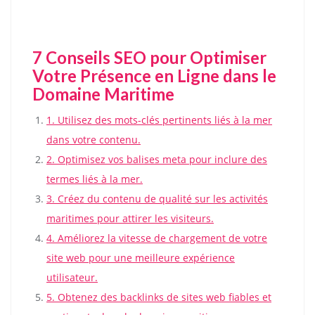
7 Conseils SEO pour Optimiser
Votre Présence en Ligne dans le
Domaine Maritime
1. Utilisez des mots-clés pertinents liés à la mer
dans votre contenu.
2. Optimisez vos balises meta pour inclure des
termes liés à la mer.
3. Créez du contenu de qualité sur les activités
maritimes pour attirer les visiteurs.
4. Améliorez la vitesse de chargement de votre
site web pour une meilleure expérience
utilisateur.
5. Obtenez des backlinks de sites web fiables et