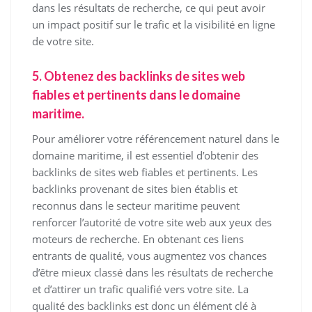
dans les résultats de recherche, ce qui peut avoir
un impact positif sur le trafic et la visibilité en ligne
de votre site.
5. Obtenez des backlinks de sites web
fiables et pertinents dans le domaine
maritime.
Pour améliorer votre référencement naturel dans le
domaine maritime, il est essentiel d’obtenir des
backlinks de sites web fiables et pertinents. Les
backlinks provenant de sites bien établis et
reconnus dans le secteur maritime peuvent
renforcer l’autorité de votre site web aux yeux des
moteurs de recherche. En obtenant ces liens
entrants de qualité, vous augmentez vos chances
d’être mieux classé dans les résultats de recherche
et d’attirer un trafic qualifié vers votre site. La
qualité des backlinks est donc un élément clé à