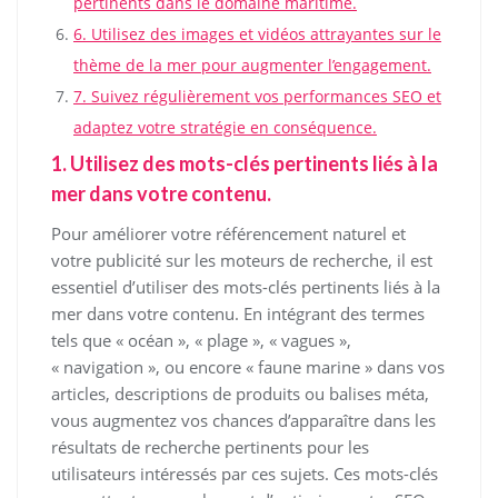
pertinents dans le domaine maritime.
6. Utilisez des images et vidéos attrayantes sur le
thème de la mer pour augmenter l’engagement.
7. Suivez régulièrement vos performances SEO et
adaptez votre stratégie en conséquence.
1. Utilisez des mots-clés pertinents liés à la
mer dans votre contenu.
Pour améliorer votre référencement naturel et
votre publicité sur les moteurs de recherche, il est
essentiel d’utiliser des mots-clés pertinents liés à la
mer dans votre contenu. En intégrant des termes
tels que « océan », « plage », « vagues »,
« navigation », ou encore « faune marine » dans vos
articles, descriptions de produits ou balises méta,
vous augmentez vos chances d’apparaître dans les
résultats de recherche pertinents pour les
utilisateurs intéressés par ces sujets. Ces mots-clés