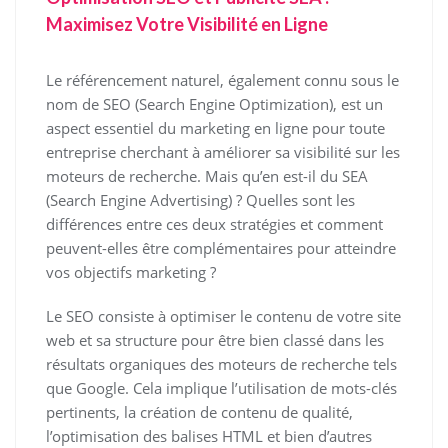
Maximisez Votre Visibilité en Ligne
Le référencement naturel, également connu sous le
nom de SEO (Search Engine Optimization), est un
aspect essentiel du marketing en ligne pour toute
entreprise cherchant à améliorer sa visibilité sur les
moteurs de recherche. Mais qu’en est-il du SEA
(Search Engine Advertising) ? Quelles sont les
différences entre ces deux stratégies et comment
peuvent-elles être complémentaires pour atteindre
vos objectifs marketing ?
Le SEO consiste à optimiser le contenu de votre site
web et sa structure pour être bien classé dans les
résultats organiques des moteurs de recherche tels
que Google. Cela implique l’utilisation de mots-clés
pertinents, la création de contenu de qualité,
l’optimisation des balises HTML et bien d’autres