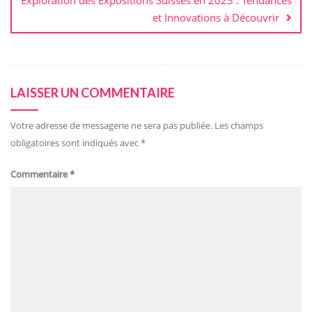
Exploration des Expositions Suisses en 2023 : Tendances
et Innovations à Découvrir
LAISSER UN COMMENTAIRE
Votre adresse de messagerie ne sera pas publiée.
Les champs
obligatoires sont indiqués avec
*
Commentaire
*