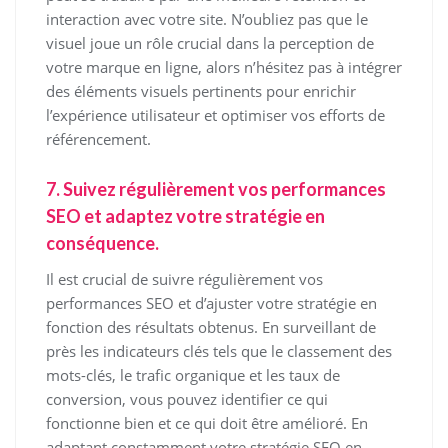
interaction avec votre site. N’oubliez pas que le
visuel joue un rôle crucial dans la perception de
votre marque en ligne, alors n’hésitez pas à intégrer
des éléments visuels pertinents pour enrichir
l’expérience utilisateur et optimiser vos efforts de
référencement.
7. Suivez régulièrement vos performances
SEO et adaptez votre stratégie en
conséquence.
Il est crucial de suivre régulièrement vos
performances SEO et d’ajuster votre stratégie en
fonction des résultats obtenus. En surveillant de
près les indicateurs clés tels que le classement des
mots-clés, le trafic organique et les taux de
conversion, vous pouvez identifier ce qui
fonctionne bien et ce qui doit être amélioré. En
adaptant constamment votre stratégie SEO en