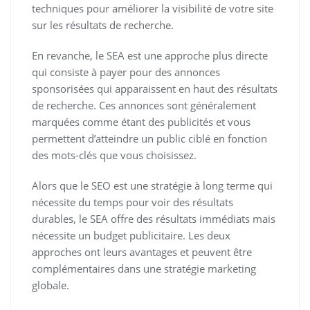
techniques pour améliorer la visibilité de votre site
sur les résultats de recherche.
En revanche, le SEA est une approche plus directe
qui consiste à payer pour des annonces
sponsorisées qui apparaissent en haut des résultats
de recherche. Ces annonces sont généralement
marquées comme étant des publicités et vous
permettent d’atteindre un public ciblé en fonction
des mots-clés que vous choisissez.
Alors que le SEO est une stratégie à long terme qui
nécessite du temps pour voir des résultats
durables, le SEA offre des résultats immédiats mais
nécessite un budget publicitaire. Les deux
approches ont leurs avantages et peuvent être
complémentaires dans une stratégie marketing
globale.