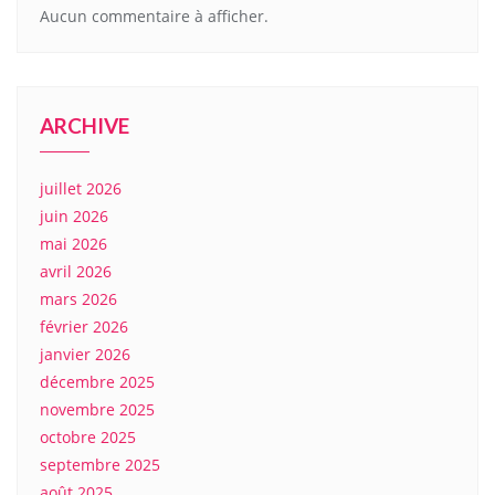
Aucun commentaire à afficher.
ARCHIVE
juillet 2026
juin 2026
mai 2026
avril 2026
mars 2026
février 2026
janvier 2026
décembre 2025
novembre 2025
octobre 2025
septembre 2025
août 2025