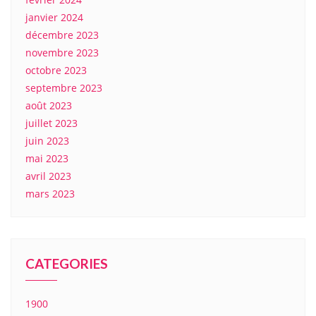
janvier 2024
décembre 2023
novembre 2023
octobre 2023
septembre 2023
août 2023
juillet 2023
juin 2023
mai 2023
avril 2023
mars 2023
CATEGORIES
1900