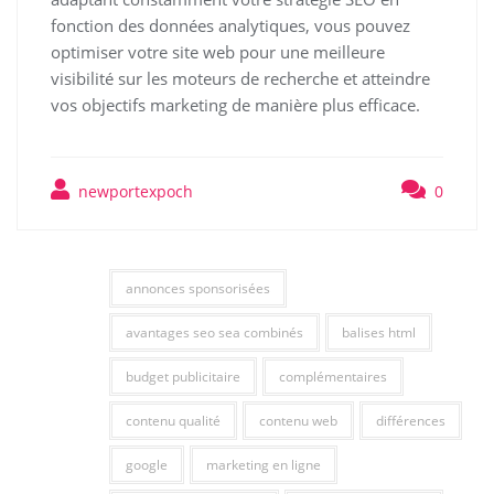
fonction des données analytiques, vous pouvez
optimiser votre site web pour une meilleure
visibilité sur les moteurs de recherche et atteindre
vos objectifs marketing de manière plus efficace.
newportexpoch
0
annonces sponsorisées
avantages seo sea combinés
balises html
budget publicitaire
complémentaires
contenu qualité
contenu web
différences
google
marketing en ligne