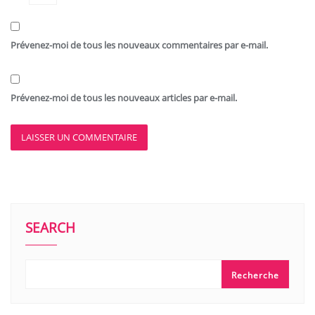
Prévenez-moi de tous les nouveaux commentaires par e-mail.
Prévenez-moi de tous les nouveaux articles par e-mail.
SEARCH
Recherche