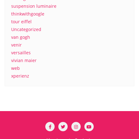
suspension luminaire
thinkwithgoogle
tour eiffel
Uncategorized
van gogh
venir
versailles
vivian maier
web
xperienz