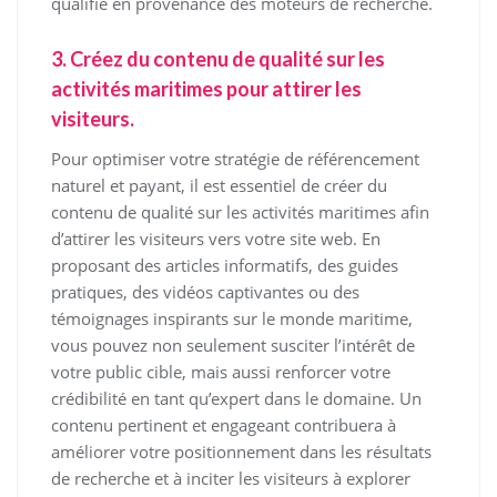
qualifié en provenance des moteurs de recherche.
3. Créez du contenu de qualité sur les
activités maritimes pour attirer les
visiteurs.
Pour optimiser votre stratégie de référencement
naturel et payant, il est essentiel de créer du
contenu de qualité sur les activités maritimes afin
d’attirer les visiteurs vers votre site web. En
proposant des articles informatifs, des guides
pratiques, des vidéos captivantes ou des
témoignages inspirants sur le monde maritime,
vous pouvez non seulement susciter l’intérêt de
votre public cible, mais aussi renforcer votre
crédibilité en tant qu’expert dans le domaine. Un
contenu pertinent et engageant contribuera à
améliorer votre positionnement dans les résultats
de recherche et à inciter les visiteurs à explorer