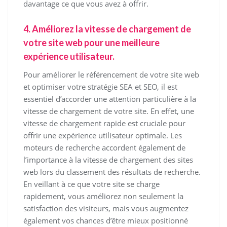
davantage ce que vous avez à offrir.
4. Améliorez la vitesse de chargement de
votre site web pour une meilleure
expérience utilisateur.
Pour améliorer le référencement de votre site web
et optimiser votre stratégie SEA et SEO, il est
essentiel d’accorder une attention particulière à la
vitesse de chargement de votre site. En effet, une
vitesse de chargement rapide est cruciale pour
offrir une expérience utilisateur optimale. Les
moteurs de recherche accordent également de
l’importance à la vitesse de chargement des sites
web lors du classement des résultats de recherche.
En veillant à ce que votre site se charge
rapidement, vous améliorez non seulement la
satisfaction des visiteurs, mais vous augmentez
également vos chances d’être mieux positionné