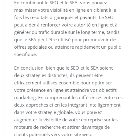
En combinant le SEO et le SEA, vous pouvez
maximiser votre visibilité en ligne en ciblant à la
fois les résultats organiques et payants. Le SEO
peut aider à renforcer votre autorité en ligne et à
générer du trafic durable sur le long terme, tandis
que le SEA peut être utilisé pour promouvoir des
offres spéciales ou atteindre rapidement un public
spécifique.
En conclusion, bien que le SEO et le SEA soient
deux stratégies distinctes, ils peuvent être
efficacement utilisés ensemble pour optimiser
votre présence en ligne et atteindre vos objectifs
marketing. En comprenant les différences entre ces
deux approches et en les intégrant intelligemment
dans votre stratégie globale, vous pouvez
augmenter la visibilité de votre entreprise sur les
moteurs de recherche et attirer davantage de
clients potentiels vers votre site web.