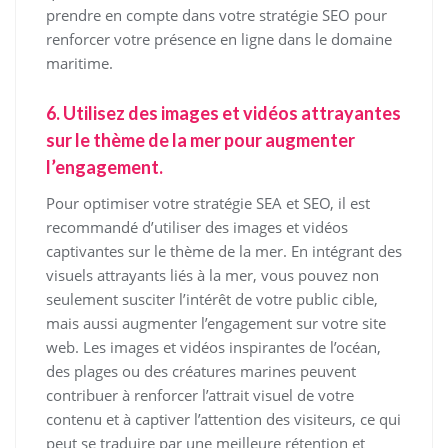
prendre en compte dans votre stratégie SEO pour
renforcer votre présence en ligne dans le domaine
maritime.
6. Utilisez des images et vidéos attrayantes
sur le thème de la mer pour augmenter
l’engagement.
Pour optimiser votre stratégie SEA et SEO, il est
recommandé d’utiliser des images et vidéos
captivantes sur le thème de la mer. En intégrant des
visuels attrayants liés à la mer, vous pouvez non
seulement susciter l’intérêt de votre public cible,
mais aussi augmenter l’engagement sur votre site
web. Les images et vidéos inspirantes de l’océan,
des plages ou des créatures marines peuvent
contribuer à renforcer l’attrait visuel de votre
contenu et à captiver l’attention des visiteurs, ce qui
peut se traduire par une meilleure rétention et