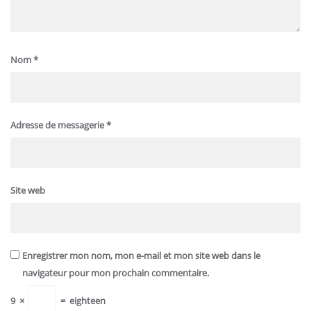
Nom
*
Adresse de messagerie
*
Site web
Enregistrer mon nom, mon e-mail et mon site web dans le
navigateur pour mon prochain commentaire.
9
×
=
eighteen