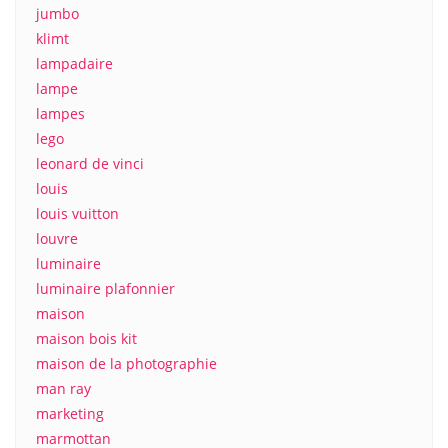
jumbo
klimt
lampadaire
lampe
lampes
lego
leonard de vinci
louis
louis vuitton
louvre
luminaire
luminaire plafonnier
maison
maison bois kit
maison de la photographie
man ray
marketing
marmottan