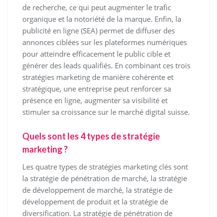
de recherche, ce qui peut augmenter le trafic
organique et la notoriété de la marque. Enfin, la
publicité en ligne (SEA) permet de diffuser des
annonces ciblées sur les plateformes numériques
pour atteindre efficacement le public cible et
générer des leads qualifiés. En combinant ces trois
stratégies marketing de manière cohérente et
stratégique, une entreprise peut renforcer sa
présence en ligne, augmenter sa visibilité et
stimuler sa croissance sur le marché digital suisse.
Quels sont les 4 types de stratégie
marketing ?
Les quatre types de stratégies marketing clés sont
la stratégie de pénétration de marché, la stratégie
de développement de marché, la stratégie de
développement de produit et la stratégie de
diversification. La stratégie de pénétration de