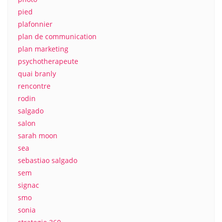
pied
plafonnier
plan de communication
plan marketing
psychotherapeute
quai branly
rencontre
rodin
salgado
salon
sarah moon
sea
sebastiao salgado
sem
signac
smo
sonia