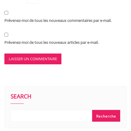
Prévenez-moi de tous les nouveaux commentaires par e-mail.
Prévenez-moi de tous les nouveaux articles par e-mail.
SEARCH
Recherche