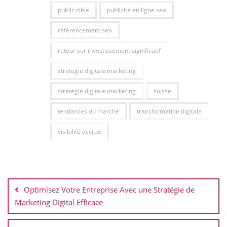
public cible
publicité en ligne sea
référencement seo
retour sur investissement significatif
strategie digitale marketing
stratégie digitale marketing
suisse
tendances du marché
transformation digitale
visibilité accrue
Navigation
de
Optimisez Votre Entreprise Avec une Stratégie de
l’article
Marketing Digital Efficace