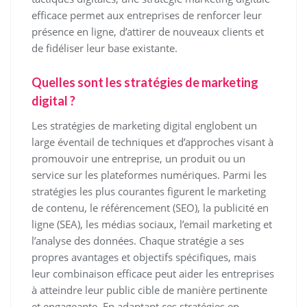
efficace permet aux entreprises de renforcer leur
présence en ligne, d’attirer de nouveaux clients et
de fidéliser leur base existante.
Quelles sont les stratégies de marketing
digital ?
Les stratégies de marketing digital englobent un
large éventail de techniques et d’approches visant à
promouvoir une entreprise, un produit ou un
service sur les plateformes numériques. Parmi les
stratégies les plus courantes figurent le marketing
de contenu, le référencement (SEO), la publicité en
ligne (SEA), les médias sociaux, l’email marketing et
l’analyse des données. Chaque stratégie a ses
propres avantages et objectifs spécifiques, mais
leur combinaison efficace peut aider les entreprises
à atteindre leur public cible de manière pertinente
et engageante. En adaptant ces stratégies en