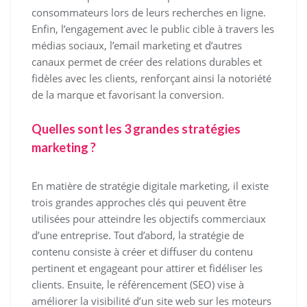
consommateurs lors de leurs recherches en ligne.
Enfin, l’engagement avec le public cible à travers les
médias sociaux, l’email marketing et d’autres
canaux permet de créer des relations durables et
fidèles avec les clients, renforçant ainsi la notoriété
de la marque et favorisant la conversion.
Quelles sont les 3 grandes stratégies
marketing ?
En matière de stratégie digitale marketing, il existe
trois grandes approches clés qui peuvent être
utilisées pour atteindre les objectifs commerciaux
d’une entreprise. Tout d’abord, la stratégie de
contenu consiste à créer et diffuser du contenu
pertinent et engageant pour attirer et fidéliser les
clients. Ensuite, le référencement (SEO) vise à
améliorer la visibilité d’un site web sur les moteurs