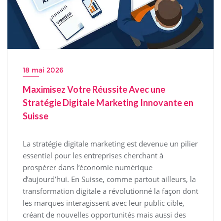
18 mai 2026
Maximisez Votre Réussite Avec une
Stratégie Digitale Marketing Innovante en
Suisse
La stratégie digitale marketing est devenue un pilier
essentiel pour les entreprises cherchant à
prospérer dans l’économie numérique
d’aujourd’hui. En Suisse, comme partout ailleurs, la
transformation digitale a révolutionné la façon dont
les marques interagissent avec leur public cible,
créant de nouvelles opportunités mais aussi des