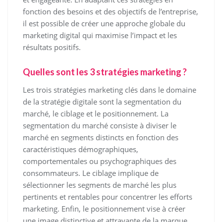
fonction des besoins et des objectifs de l’entreprise,
il est possible de créer une approche globale du
marketing digital qui maximise l’impact et les
résultats positifs.
Quelles sont les 3 stratégies marketing ?
Les trois stratégies marketing clés dans le domaine
de la stratégie digitale sont la segmentation du
marché, le ciblage et le positionnement. La
segmentation du marché consiste à diviser le
marché en segments distincts en fonction des
caractéristiques démographiques,
comportementales ou psychographiques des
consommateurs. Le ciblage implique de
sélectionner les segments de marché les plus
pertinents et rentables pour concentrer les efforts
marketing. Enfin, le positionnement vise à créer
une image distinctive et attrayante de la marque