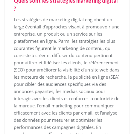
Quels sont les stratégies marketing digital
?
Les stratégies de marketing digital englobent un
large éventail d’approches visant à promouvoir une
entreprise, un produit ou un service sur les
plateformes en ligne. Parmi les stratégies les plus
courantes figurent le marketing de contenu, qui
consiste à créer et diffuser du contenu pertinent
pour attirer et fidéliser les clients, le référencement
(SEO) pour améliorer la visibilité d’un site web dans
les moteurs de recherche, la publicité en ligne (SEA)
pour cibler des audiences spécifiques via des
annonces payantes, les médias sociaux pour
interagir avec les clients et renforcer la notoriété de
la marque, l’email marketing pour communiquer
efficacement avec les clients par email, et l’analyse
des données pour mesurer et optimiser les
performances des campagnes digitales. En