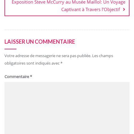
Exposition Steve McCurry au Musée Maillol: Un Voyage
Captivant à Travers l’Objectif
LAISSER UN COMMENTAIRE
Votre adresse de messagerie ne sera pas publiée.
Les champs
obligatoires sont indiqués avec
*
Commentaire
*