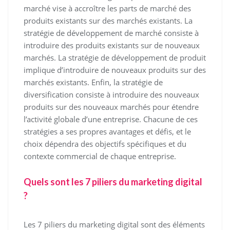
marché vise à accroître les parts de marché des
produits existants sur des marchés existants. La
stratégie de développement de marché consiste à
introduire des produits existants sur de nouveaux
marchés. La stratégie de développement de produit
implique d’introduire de nouveaux produits sur des
marchés existants. Enfin, la stratégie de
diversification consiste à introduire des nouveaux
produits sur des nouveaux marchés pour étendre
l’activité globale d’une entreprise. Chacune de ces
stratégies a ses propres avantages et défis, et le
choix dépendra des objectifs spécifiques et du
contexte commercial de chaque entreprise.
Quels sont les 7 piliers du marketing digital
?
Les 7 piliers du marketing digital sont des éléments