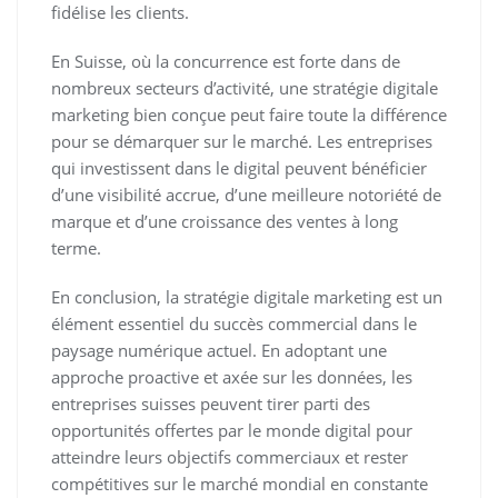
fidélise les clients.
En Suisse, où la concurrence est forte dans de
nombreux secteurs d’activité, une stratégie digitale
marketing bien conçue peut faire toute la différence
pour se démarquer sur le marché. Les entreprises
qui investissent dans le digital peuvent bénéficier
d’une visibilité accrue, d’une meilleure notoriété de
marque et d’une croissance des ventes à long
terme.
En conclusion, la stratégie digitale marketing est un
élément essentiel du succès commercial dans le
paysage numérique actuel. En adoptant une
approche proactive et axée sur les données, les
entreprises suisses peuvent tirer parti des
opportunités offertes par le monde digital pour
atteindre leurs objectifs commerciaux et rester
compétitives sur le marché mondial en constante