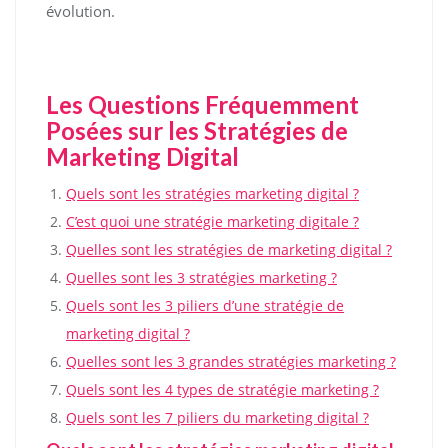
évolution.
Les Questions Fréquemment
Posées sur les Stratégies de
Marketing Digital
Quels sont les stratégies marketing digital ?
C’est quoi une stratégie marketing digitale ?
Quelles sont les stratégies de marketing digital ?
Quelles sont les 3 stratégies marketing ?
Quels sont les 3 piliers d’une stratégie de
marketing digital ?
Quelles sont les 3 grandes stratégies marketing ?
Quels sont les 4 types de stratégie marketing ?
Quels sont les 7 piliers du marketing digital ?