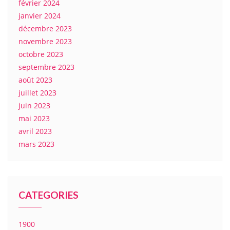
février 2024
janvier 2024
décembre 2023
novembre 2023
octobre 2023
septembre 2023
août 2023
juillet 2023
juin 2023
mai 2023
avril 2023
mars 2023
CATEGORIES
1900