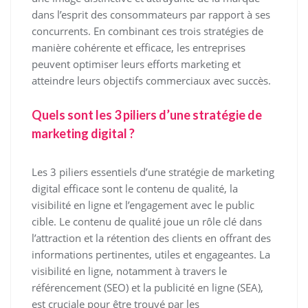
dans l’esprit des consommateurs par rapport à ses
concurrents. En combinant ces trois stratégies de
manière cohérente et efficace, les entreprises
peuvent optimiser leurs efforts marketing et
atteindre leurs objectifs commerciaux avec succès.
Quels sont les 3 piliers d’une stratégie de
marketing digital ?
Les 3 piliers essentiels d’une stratégie de marketing
digital efficace sont le contenu de qualité, la
visibilité en ligne et l’engagement avec le public
cible. Le contenu de qualité joue un rôle clé dans
l’attraction et la rétention des clients en offrant des
informations pertinentes, utiles et engageantes. La
visibilité en ligne, notamment à travers le
référencement (SEO) et la publicité en ligne (SEA),
est cruciale pour être trouvé par les