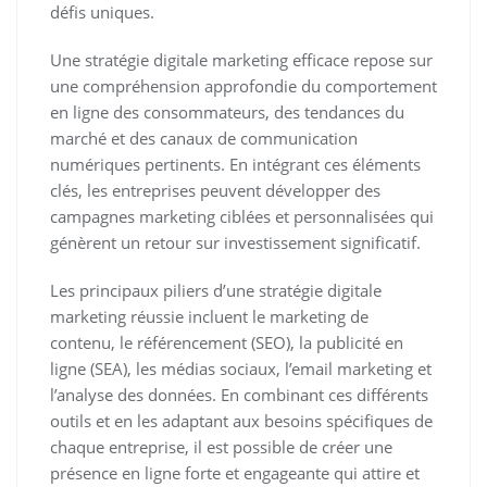
défis uniques.
Une stratégie digitale marketing efficace repose sur
une compréhension approfondie du comportement
en ligne des consommateurs, des tendances du
marché et des canaux de communication
numériques pertinents. En intégrant ces éléments
clés, les entreprises peuvent développer des
campagnes marketing ciblées et personnalisées qui
génèrent un retour sur investissement significatif.
Les principaux piliers d’une stratégie digitale
marketing réussie incluent le marketing de
contenu, le référencement (SEO), la publicité en
ligne (SEA), les médias sociaux, l’email marketing et
l’analyse des données. En combinant ces différents
outils et en les adaptant aux besoins spécifiques de
chaque entreprise, il est possible de créer une
présence en ligne forte et engageante qui attire et