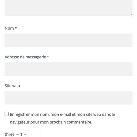
Nom
*
Adresse de messagerie
*
Site web
Enregistrer mon nom, mon e-mail et mon site web dans le
navigateur pour mon prochain commentaire.
three
−
1
=