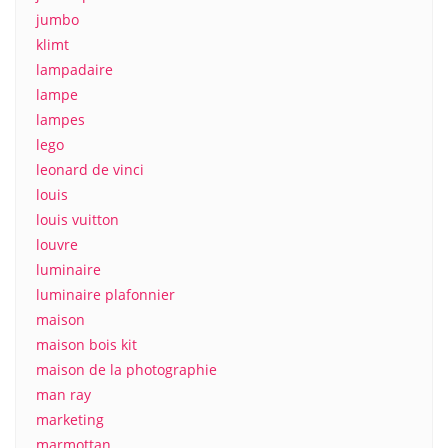
jumbo
klimt
lampadaire
lampe
lampes
lego
leonard de vinci
louis
louis vuitton
louvre
luminaire
luminaire plafonnier
maison
maison bois kit
maison de la photographie
man ray
marketing
marmottan