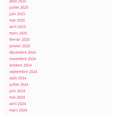
août 2025
juillet 2025
juin 2025
mai 2025
avril 2025
mars 2025
février 2025
janvier 2025
décembre 2024
novembre 2024
octobre 2024
septembre 2024
août 2024
juillet 2024
juin 2024
mai 2024
avril 2024
mars 2024