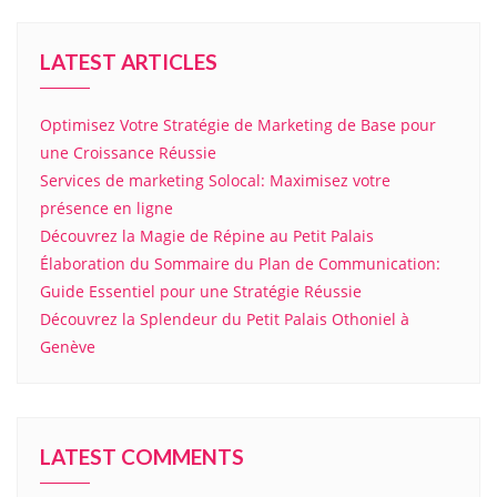
LATEST ARTICLES
Optimisez Votre Stratégie de Marketing de Base pour
une Croissance Réussie
Services de marketing Solocal: Maximisez votre
présence en ligne
Découvrez la Magie de Répine au Petit Palais
Élaboration du Sommaire du Plan de Communication:
Guide Essentiel pour une Stratégie Réussie
Découvrez la Splendeur du Petit Palais Othoniel à
Genève
LATEST COMMENTS