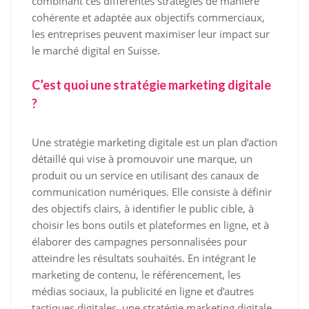
combinant ces différentes stratégies de manière
cohérente et adaptée aux objectifs commerciaux,
les entreprises peuvent maximiser leur impact sur
le marché digital en Suisse.
C’est quoi une stratégie marketing digitale
?
Une stratégie marketing digitale est un plan d’action
détaillé qui vise à promouvoir une marque, un
produit ou un service en utilisant des canaux de
communication numériques. Elle consiste à définir
des objectifs clairs, à identifier le public cible, à
choisir les bons outils et plateformes en ligne, et à
élaborer des campagnes personnalisées pour
atteindre les résultats souhaités. En intégrant le
marketing de contenu, le référencement, les
médias sociaux, la publicité en ligne et d’autres
tactiques digitales, une stratégie marketing digitale