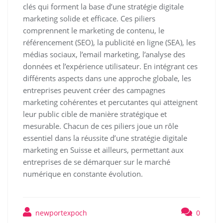
clés qui forment la base d’une stratégie digitale
marketing solide et efficace. Ces piliers
comprennent le marketing de contenu, le
référencement (SEO), la publicité en ligne (SEA), les
médias sociaux, l’email marketing, l’analyse des
données et l’expérience utilisateur. En intégrant ces
différents aspects dans une approche globale, les
entreprises peuvent créer des campagnes
marketing cohérentes et percutantes qui atteignent
leur public cible de manière stratégique et
mesurable. Chacun de ces piliers joue un rôle
essentiel dans la réussite d’une stratégie digitale
marketing en Suisse et ailleurs, permettant aux
entreprises de se démarquer sur le marché
numérique en constante évolution.
newportexpoch
0