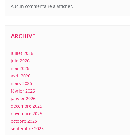
Aucun commentaire à afficher.
ARCHIVE
juillet 2026
juin 2026
mai 2026
avril 2026
mars 2026
février 2026
janvier 2026
décembre 2025
novembre 2025
octobre 2025
septembre 2025