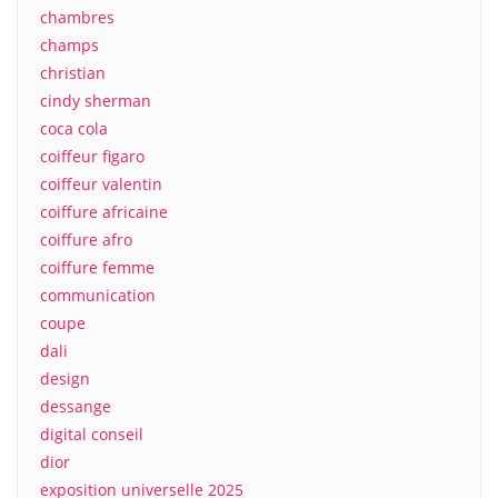
chambres
champs
christian
cindy sherman
coca cola
coiffeur figaro
coiffeur valentin
coiffure africaine
coiffure afro
coiffure femme
communication
coupe
dali
design
dessange
digital conseil
dior
exposition universelle 2025