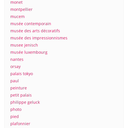
monet
montpellier
mucem
musée contemporain
musée des arts décoratifs
musée des impressionnismes
musee jenisch
musée luxembourg
nantes
orsay
palais tokyo
paul
peinture
petit palais
philippe geluck
photo
pied
plafonnier