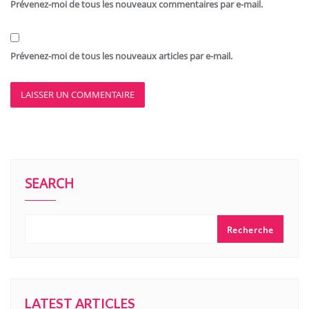
Prévenez-moi de tous les nouveaux commentaires par e-mail.
Prévenez-moi de tous les nouveaux articles par e-mail.
SEARCH
Recherche
LATEST ARTICLES