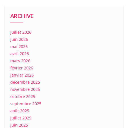
ARCHIVE
juillet 2026
juin 2026
mai 2026
avril 2026
mars 2026
février 2026
janvier 2026
décembre 2025
novembre 2025
octobre 2025
septembre 2025
août 2025
juillet 2025
juin 2025