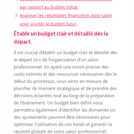
par rapport au budget initial.
Analyser les retombées financières post-salon
pour ajuster le budget futur.
Établir un budget clair et détaillé dès le
départ.
Il est crucial d’établir un budget clair et détaillé dès
le départ lors de l’organisation d’un salon
professionnel. En ayant une vision précise des
coûts estimés et des ressources nécessaires dès le
début du processus, vous serez en mesure de
planifier de manière stratégique et de prendre des
décisions éclairées tout au long de la préparation
de l’événement. Un budget bien défini vous
permettra également d’identifier les domaines où
des ajustements peuvent être nécessaires pour
optimiser l’utilisation de vos fonds et garantir la
réussite globale de votre salon professionnel.