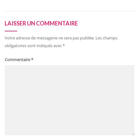
LAISSER UN COMMENTAIRE
Votre adresse de messagerie ne sera pas publiée.
Les champs
obligatoires sont indiqués avec
*
Commentaire
*