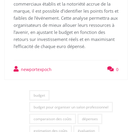
commerciaux établis et la notoriété accrue de la
marque, il est possible d’identifier les points forts et
faibles de l’événement. Cette analyse permettra aux
organisateurs de mieux allouer leurs ressources à
l’avenir, en ajustant le budget en fonction des
retours sur investissement réels et en maximisant
l’efficacité de chaque euro dépensé.
newportexpoch
0
budget
budget pour organiser un salon professionnel
comparaison des coûts
dépenses
estimation des coûts
évaluation