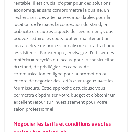
rentable, il est crucial d’opter pour des solutions
économiques sans compromettre la qualité. En
recherchant des alternatives abordables pour la
location de l’espace, la conception du stand, la
publicité et d’autres aspects de l’événement, vous
pouvez réduire les coûts tout en maintenant un
niveau élevé de professionnalisme et d’attrait pour
les visiteurs. Par exemple, envisagez d’utiliser des
matériaux recyclés ou locaux pour la construction
du stand, de privilégier les canaux de
communication en ligne pour la promotion ou
encore de négocier des tarifs avantageux avec les
fournisseurs. Cette approche astucieuse vous
permettra d’optimiser votre budget et d’obtenir un
excellent retour sur investissement pour votre
salon professionnel.
Négocier les tarifs et conditions avec les
partenaires potentiels.