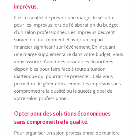
imprévus.
Il est essentiel de prévoir une marge de sécurité
pour les imprévus lors de l’élaboration du budget
d’un salon professionnel. Les imprévus peuvent
survenir à tout moment et avoir un impact
financier significatif sur l’événement. En incluant
une marge supplémentaire dans votre budget, vous
vous assurez d’avoir des ressources financières
disponibles pour faire face à toute situation
inattendue qui pourrait se présenter. Cela vous
permettra de gérer efficacement les imprévus sans
compromettre la qualité ou le succès global de
votre salon professionnel.
Opter pour des solutions économiques
sans compromettre la qualité.
Pour organiser un salon professionnel de manière