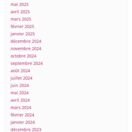
mai 2025
avril 2025
mars 2025
février 2025
janvier 2025
décembre 2024
novembre 2024
octobre 2024
septembre 2024
août 2024
juillet 2024
juin 2024
mai 2024
avril 2024
mars 2024
février 2024
janvier 2024
décembre 2023