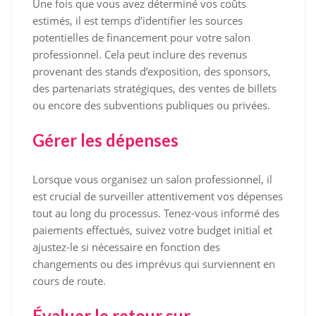
Une fois que vous avez déterminé vos coûts
estimés, il est temps d’identifier les sources
potentielles de financement pour votre salon
professionnel. Cela peut inclure des revenus
provenant des stands d’exposition, des sponsors,
des partenariats stratégiques, des ventes de billets
ou encore des subventions publiques ou privées.
Gérer les dépenses
Lorsque vous organisez un salon professionnel, il
est crucial de surveiller attentivement vos dépenses
tout au long du processus. Tenez-vous informé des
paiements effectués, suivez votre budget initial et
ajustez-le si nécessaire en fonction des
changements ou des imprévus qui surviennent en
cours de route.
Évaluer le retour sur