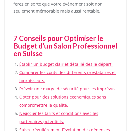
ferez en sorte que votre événement soit non
seulement mémorable mais aussi rentable.
7 Conseils pour Optimiser le
Budget d’un Salon Professionnel
en Suisse
Établir un budget clair et détaillé dès le départ.
Comparer les coûts des différents prestataires et
fournisseurs.
Prévoir une marge de sécurité pour les imprévus.
Opter pour des solutions économiques sans
compromettre la qualité.
Négocier les tarifs et conditions avec les
partenaires potentiels.
Suivre régulièrement l’évolution des dépenses