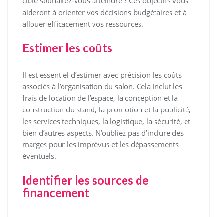
cible souhaitez-vous atteindre ? Ces objectifs vous
aideront à orienter vos décisions budgétaires et à
allouer efficacement vos ressources.
Estimer les coûts
Il est essentiel d’estimer avec précision les coûts
associés à l’organisation du salon. Cela inclut les
frais de location de l’espace, la conception et la
construction du stand, la promotion et la publicité,
les services techniques, la logistique, la sécurité, et
bien d’autres aspects. N’oubliez pas d’inclure des
marges pour les imprévus et les dépassements
éventuels.
Identifier les sources de
financement