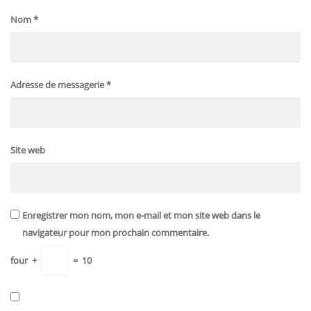
Nom
*
Adresse de messagerie
*
Site web
Enregistrer mon nom, mon e-mail et mon site web dans le
navigateur pour mon prochain commentaire.
four
+
=
10