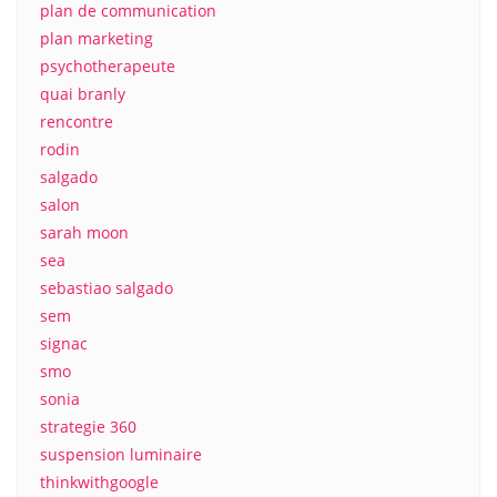
plan de communication
plan marketing
psychotherapeute
quai branly
rencontre
rodin
salgado
salon
sarah moon
sea
sebastiao salgado
sem
signac
smo
sonia
strategie 360
suspension luminaire
thinkwithgoogle