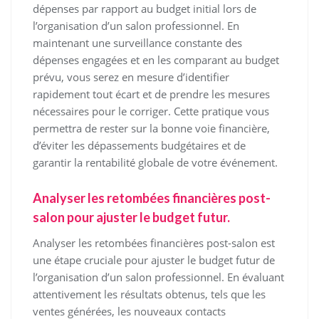
dépenses par rapport au budget initial lors de
l’organisation d’un salon professionnel. En
maintenant une surveillance constante des
dépenses engagées et en les comparant au budget
prévu, vous serez en mesure d’identifier
rapidement tout écart et de prendre les mesures
nécessaires pour le corriger. Cette pratique vous
permettra de rester sur la bonne voie financière,
d’éviter les dépassements budgétaires et de
garantir la rentabilité globale de votre événement.
Analyser les retombées financières post-
salon pour ajuster le budget futur.
Analyser les retombées financières post-salon est
une étape cruciale pour ajuster le budget futur de
l’organisation d’un salon professionnel. En évaluant
attentivement les résultats obtenus, tels que les
ventes générées, les nouveaux contacts