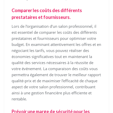
Comparer les coûts des différents
prestataires et fournisseurs.
Lors de l’organisation d’un salon professionnel, il
est essentiel de comparer les coûts des différents
prestataires et fournisseurs pour optimiser votre
budget. En examinant attentivement les offres et en
négociant les tarifs, vous pouvez réaliser des
économies significatives tout en maintenant la
qualité des services nécessaires à la réussite de
votre événement. La comparaison des coûts vous
permettra également de trouver le meilleur rapport
qualité-prix et de maximiser l’efficacité de chaque
aspect de votre salon professionnel, contribuant
ainsi à une gestion financière plus efficiente et
rentable.
Prévoir une marge de sécurité pour les