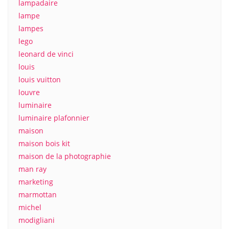
lampadaire
lampe
lampes
lego
leonard de vinci
louis
louis vuitton
louvre
luminaire
luminaire plafonnier
maison
maison bois kit
maison de la photographie
man ray
marketing
marmottan
michel
modigliani