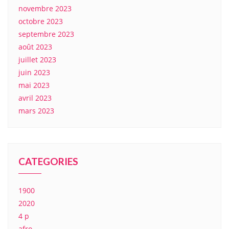
novembre 2023
octobre 2023
septembre 2023
août 2023
juillet 2023
juin 2023
mai 2023
avril 2023
mars 2023
CATEGORIES
1900
2020
4 p
afro