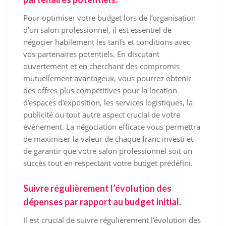
Pour optimiser votre budget lors de l’organisation
d’un salon professionnel, il est essentiel de
négocier habilement les tarifs et conditions avec
vos partenaires potentiels. En discutant
ouvertement et en cherchant des compromis
mutuellement avantageux, vous pourrez obtenir
des offres plus compétitives pour la location
d’espaces d’exposition, les services logistiques, la
publicité ou tout autre aspect crucial de votre
événement. La négociation efficace vous permettra
de maximiser la valeur de chaque franc investi et
de garantir que votre salon professionnel soit un
succès tout en respectant votre budget prédéfini.
Suivre régulièrement l’évolution des
dépenses par rapport au budget initial.
Il est crucial de suivre régulièrement l’évolution des