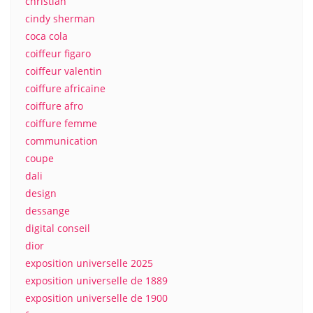
christian
cindy sherman
coca cola
coiffeur figaro
coiffeur valentin
coiffure africaine
coiffure afro
coiffure femme
communication
coupe
dali
design
dessange
digital conseil
dior
exposition universelle 2025
exposition universelle de 1889
exposition universelle de 1900