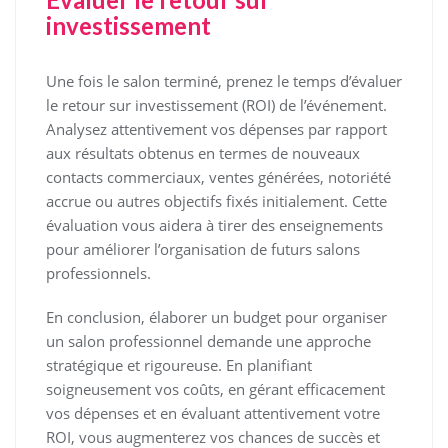
investissement
Une fois le salon terminé, prenez le temps d’évaluer
le retour sur investissement (ROI) de l’événement.
Analysez attentivement vos dépenses par rapport
aux résultats obtenus en termes de nouveaux
contacts commerciaux, ventes générées, notoriété
accrue ou autres objectifs fixés initialement. Cette
évaluation vous aidera à tirer des enseignements
pour améliorer l’organisation de futurs salons
professionnels.
En conclusion, élaborer un budget pour organiser
un salon professionnel demande une approche
stratégique et rigoureuse. En planifiant
soigneusement vos coûts, en gérant efficacement
vos dépenses et en évaluant attentivement votre
ROI, vous augmenterez vos chances de succès et