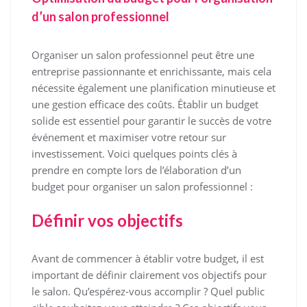
d’un salon professionnel
Organiser un salon professionnel peut être une
entreprise passionnante et enrichissante, mais cela
nécessite également une planification minutieuse et
une gestion efficace des coûts. Établir un budget
solide est essentiel pour garantir le succès de votre
événement et maximiser votre retour sur
investissement. Voici quelques points clés à
prendre en compte lors de l’élaboration d’un
budget pour organiser un salon professionnel :
Définir vos objectifs
Avant de commencer à établir votre budget, il est
important de définir clairement vos objectifs pour
le salon. Qu’espérez-vous accomplir ? Quel public