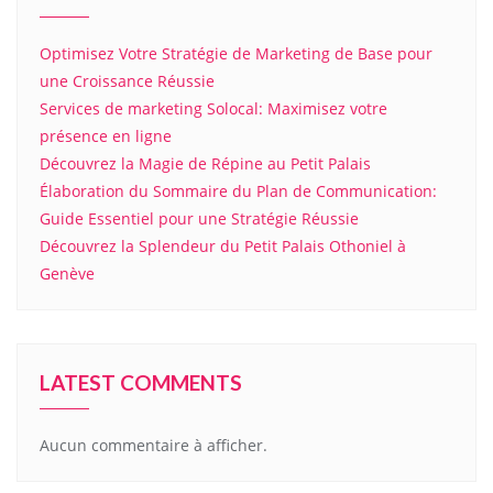
Optimisez Votre Stratégie de Marketing de Base pour
une Croissance Réussie
Services de marketing Solocal: Maximisez votre
présence en ligne
Découvrez la Magie de Répine au Petit Palais
Élaboration du Sommaire du Plan de Communication:
Guide Essentiel pour une Stratégie Réussie
Découvrez la Splendeur du Petit Palais Othoniel à
Genève
LATEST COMMENTS
Aucun commentaire à afficher.