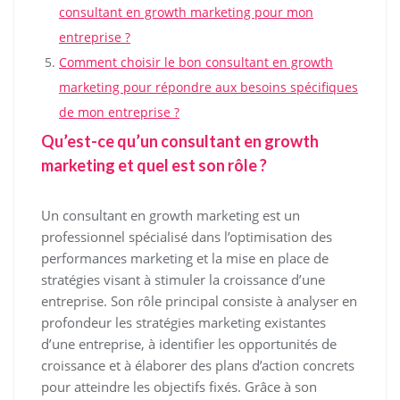
consultant en growth marketing pour mon
entreprise ?
Comment choisir le bon consultant en growth
marketing pour répondre aux besoins spécifiques
de mon entreprise ?
Qu’est-ce qu’un consultant en growth
marketing et quel est son rôle ?
Un consultant en growth marketing est un
professionnel spécialisé dans l’optimisation des
performances marketing et la mise en place de
stratégies visant à stimuler la croissance d’une
entreprise. Son rôle principal consiste à analyser en
profondeur les stratégies marketing existantes
d’une entreprise, à identifier les opportunités de
croissance et à élaborer des plans d’action concrets
pour atteindre les objectifs fixés. Grâce à son