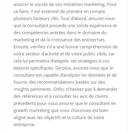
assurer le succès de vos initiatives marketing. Pour
ce faire, il est essentiel de prendre en compte
plusieurs facteurs clés. Tout d’abord, assurez-vous
que le consultant possède une solide expérience et
des compétences avérées dans le domaine du
marketing et de la croissance des entreprises.
Ensuite, vérifiez s’il a une bonne compréhension de
votre secteur d’activité et de votre public cible, car
cela lui permettra d’adapter ses stratégies à vos
besoins spécifiques. De plus, assurez-vous que le
consultant est capable d’analyser les données et de
fournir des recommandations basées sur des
insights pertinents. Enfin, n’hésitez pas à demander
des références et à consulter les avis de clients
précédents pour vous assurer que le consultant en
growth marketing que vous choisissez est bien
aligné avec les objectifs et la culture de votre
entreprise.