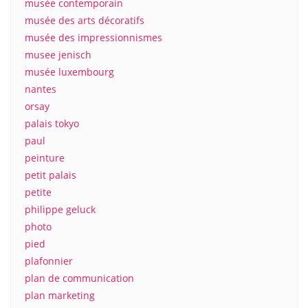
musée contemporain
musée des arts décoratifs
musée des impressionnismes
musee jenisch
musée luxembourg
nantes
orsay
palais tokyo
paul
peinture
petit palais
petite
philippe geluck
photo
pied
plafonnier
plan de communication
plan marketing