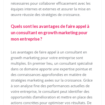
nécessaires pour collaborer efficacement avec les
équipes internes et externes et assurer la mise en
œuvre réussie des stratégies de croissance.
Quels sont les avantages de faire appel à
un consultant en growth marketing pour
mon entreprise ?
Les avantages de faire appel à un consultant en
growth marketing pour votre entreprise sont
multiples. En premier lieu, un consultant spécialisé
dans ce domaine apporte une expertise pointue et
des connaissances approfondies en matière de
stratégies marketing axées sur la croissance. Grâce
à son analyse fine des performances actuelles de
votre entreprise, le consultant peut identifier des
opportunités d’amélioration et mettre en place des
actions concrètes pour optimiser vos résultats. De