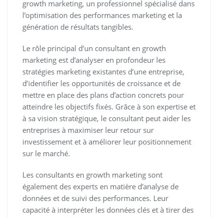
growth marketing, un professionnel spécialisé dans
l’optimisation des performances marketing et la
génération de résultats tangibles.
Le rôle principal d’un consultant en growth
marketing est d’analyser en profondeur les
stratégies marketing existantes d’une entreprise,
d’identifier les opportunités de croissance et de
mettre en place des plans d’action concrets pour
atteindre les objectifs fixés. Grâce à son expertise et
à sa vision stratégique, le consultant peut aider les
entreprises à maximiser leur retour sur
investissement et à améliorer leur positionnement
sur le marché.
Les consultants en growth marketing sont
également des experts en matière d’analyse de
données et de suivi des performances. Leur
capacité à interpréter les données clés et à tirer des