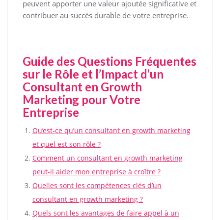
peuvent apporter une valeur ajoutée significative et
contribuer au succès durable de votre entreprise.
Guide des Questions Fréquentes
sur le Rôle et l’Impact d’un
Consultant en Growth
Marketing pour Votre
Entreprise
Qu’est-ce qu’un consultant en growth marketing
et quel est son rôle ?
Comment un consultant en growth marketing
peut-il aider mon entreprise à croître ?
Quelles sont les compétences clés d’un
consultant en growth marketing ?
Quels sont les avantages de faire appel à un