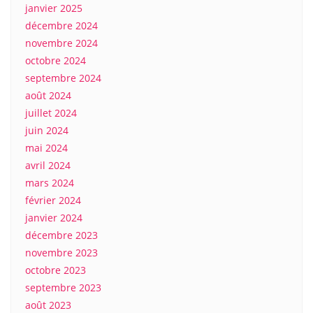
janvier 2025
décembre 2024
novembre 2024
octobre 2024
septembre 2024
août 2024
juillet 2024
juin 2024
mai 2024
avril 2024
mars 2024
février 2024
janvier 2024
décembre 2023
novembre 2023
octobre 2023
septembre 2023
août 2023