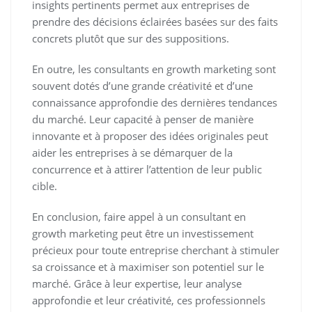
insights pertinents permet aux entreprises de
prendre des décisions éclairées basées sur des faits
concrets plutôt que sur des suppositions.
En outre, les consultants en growth marketing sont
souvent dotés d’une grande créativité et d’une
connaissance approfondie des dernières tendances
du marché. Leur capacité à penser de manière
innovante et à proposer des idées originales peut
aider les entreprises à se démarquer de la
concurrence et à attirer l’attention de leur public
cible.
En conclusion, faire appel à un consultant en
growth marketing peut être un investissement
précieux pour toute entreprise cherchant à stimuler
sa croissance et à maximiser son potentiel sur le
marché. Grâce à leur expertise, leur analyse
approfondie et leur créativité, ces professionnels