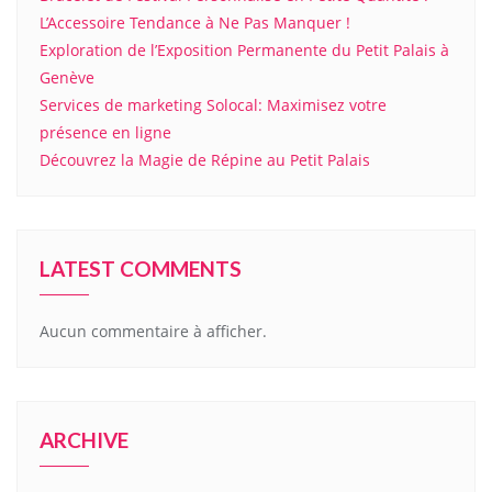
L’Accessoire Tendance à Ne Pas Manquer !
Exploration de l’Exposition Permanente du Petit Palais à
Genève
Services de marketing Solocal: Maximisez votre
présence en ligne
Découvrez la Magie de Répine au Petit Palais
LATEST COMMENTS
Aucun commentaire à afficher.
ARCHIVE