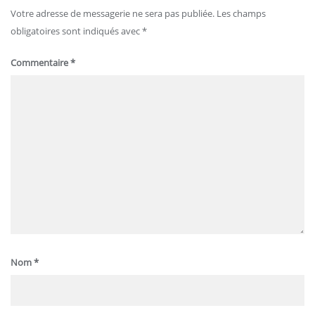
Votre adresse de messagerie ne sera pas publiée.
Les champs
obligatoires sont indiqués avec
*
Commentaire
*
Nom
*