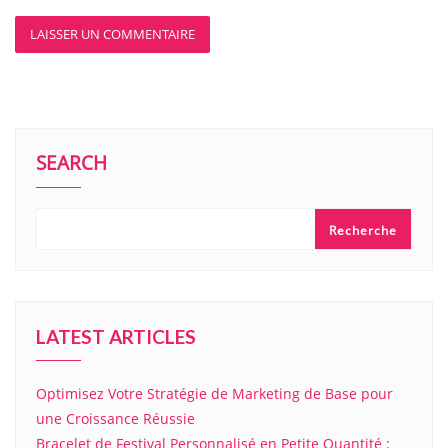
SEARCH
Recherche
LATEST ARTICLES
Optimisez Votre Stratégie de Marketing de Base pour
une Croissance Réussie
Bracelet de Festival Personnalisé en Petite Quantité :