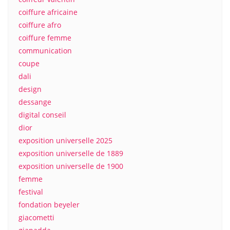
coiffure africaine
coiffure afro
coiffure femme
communication
coupe
dali
design
dessange
digital conseil
dior
exposition universelle 2025
exposition universelle de 1889
exposition universelle de 1900
femme
festival
fondation beyeler
giacometti