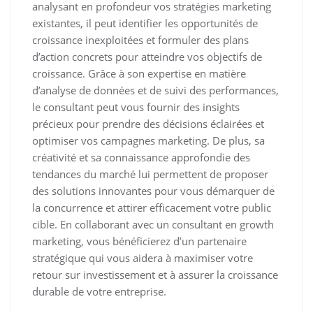
analysant en profondeur vos stratégies marketing
existantes, il peut identifier les opportunités de
croissance inexploitées et formuler des plans
d’action concrets pour atteindre vos objectifs de
croissance. Grâce à son expertise en matière
d’analyse de données et de suivi des performances,
le consultant peut vous fournir des insights
précieux pour prendre des décisions éclairées et
optimiser vos campagnes marketing. De plus, sa
créativité et sa connaissance approfondie des
tendances du marché lui permettent de proposer
des solutions innovantes pour vous démarquer de
la concurrence et attirer efficacement votre public
cible. En collaborant avec un consultant en growth
marketing, vous bénéficierez d’un partenaire
stratégique qui vous aidera à maximiser votre
retour sur investissement et à assurer la croissance
durable de votre entreprise.