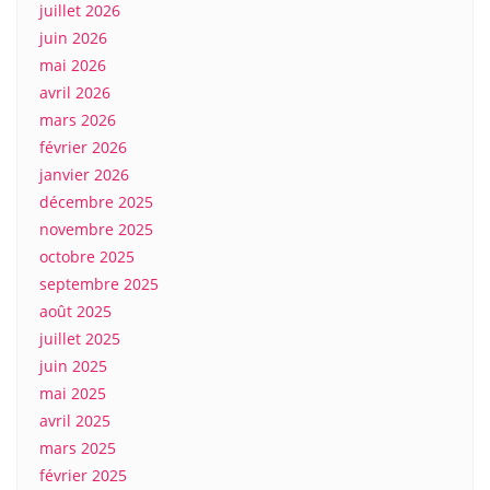
juillet 2026
juin 2026
mai 2026
avril 2026
mars 2026
février 2026
janvier 2026
décembre 2025
novembre 2025
octobre 2025
septembre 2025
août 2025
juillet 2025
juin 2025
mai 2025
avril 2025
mars 2025
février 2025