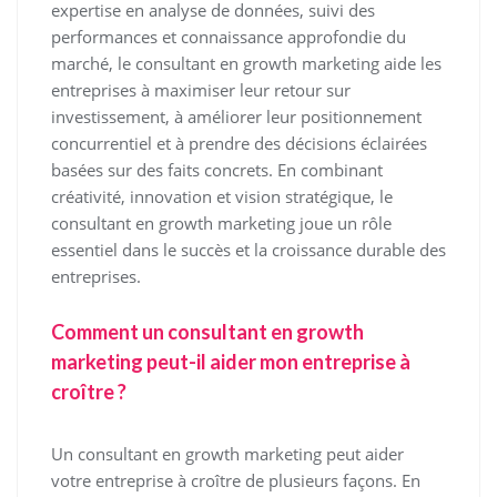
expertise en analyse de données, suivi des
performances et connaissance approfondie du
marché, le consultant en growth marketing aide les
entreprises à maximiser leur retour sur
investissement, à améliorer leur positionnement
concurrentiel et à prendre des décisions éclairées
basées sur des faits concrets. En combinant
créativité, innovation et vision stratégique, le
consultant en growth marketing joue un rôle
essentiel dans le succès et la croissance durable des
entreprises.
Comment un consultant en growth
marketing peut-il aider mon entreprise à
croître ?
Un consultant en growth marketing peut aider
votre entreprise à croître de plusieurs façons. En