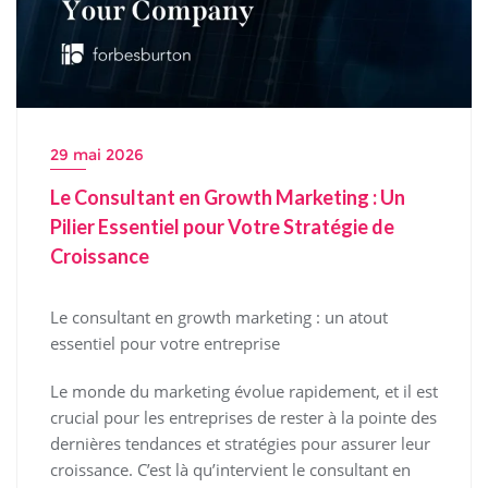
29 mai 2026
Le Consultant en Growth Marketing : Un
Pilier Essentiel pour Votre Stratégie de
Croissance
Le consultant en growth marketing : un atout
essentiel pour votre entreprise
Le monde du marketing évolue rapidement, et il est
crucial pour les entreprises de rester à la pointe des
dernières tendances et stratégies pour assurer leur
croissance. C’est là qu’intervient le consultant en