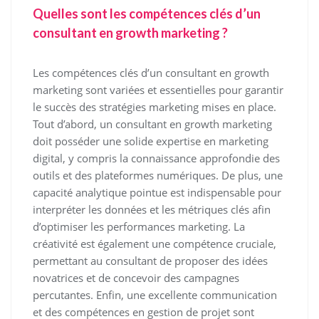
Quelles sont les compétences clés d’un
consultant en growth marketing ?
Les compétences clés d’un consultant en growth
marketing sont variées et essentielles pour garantir
le succès des stratégies marketing mises en place.
Tout d’abord, un consultant en growth marketing
doit posséder une solide expertise en marketing
digital, y compris la connaissance approfondie des
outils et des plateformes numériques. De plus, une
capacité analytique pointue est indispensable pour
interpréter les données et les métriques clés afin
d’optimiser les performances marketing. La
créativité est également une compétence cruciale,
permettant au consultant de proposer des idées
novatrices et de concevoir des campagnes
percutantes. Enfin, une excellente communication
et des compétences en gestion de projet sont