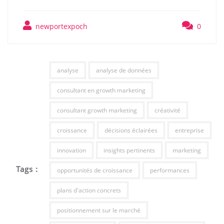
newportexpoch
0
analyse
analyse de données
consultant en growth marketing
consultant growth marketing
créativité
croissance
décisions éclairées
entreprise
innovation
insights pertinents
marketing
Tags :
opportunités de croissance
performances
plans d'action concrets
positionnement sur le marché