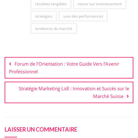
résultats tangibles
retour sur investissement
stratégies
suivi des performances
tendances du marché
Navigation
de
Forum de l’Orientation : Votre Guide Vers l’Avenir
l’article
Professionnel
Stratégie Marketing Lidl : Innovation et Succès sur le
Marché Suisse
LAISSER UN COMMENTAIRE