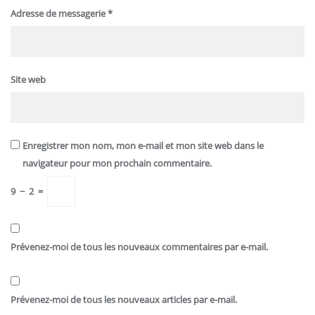
Adresse de messagerie
*
Site web
Enregistrer mon nom, mon e-mail et mon site web dans le
navigateur pour mon prochain commentaire.
9
−
2
=
Prévenez-moi de tous les nouveaux commentaires par e-mail.
Prévenez-moi de tous les nouveaux articles par e-mail.