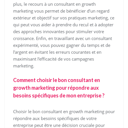
plus, le recours à un consultant en growth
marketing vous permet de bénéficier d’un regard
extérieur et objectif sur vos pratiques marketing, ce
qui peut vous aider à prendre du recul et à adopter
des approches innovantes pour stimuler votre
croissance. Enfin, en travaillant avec un consultant
expérimenté, vous pouvez gagner du temps et de
l’argent en évitant les erreurs courantes et en
maximisant l’efficacité de vos campagnes
marketing.
Comment choisir le bon consultant en
growth marketing pour répondre aux
besoins spécifiques de mon entreprise ?
Choisir le bon consultant en growth marketing pour
répondre aux besoins spécifiques de votre
entreprise peut être une décision cruciale pour