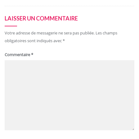
LAISSER UN COMMENTAIRE
Votre adresse de messagerie ne sera pas publiée.
Les champs
obligatoires sont indiqués avec
*
Commentaire
*