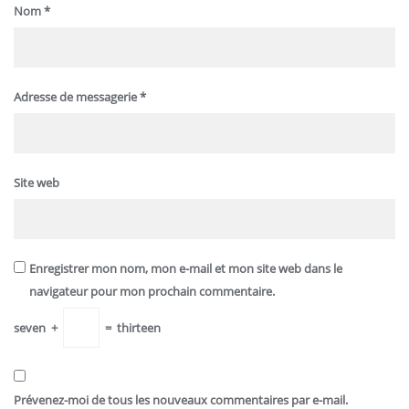
Nom
*
Adresse de messagerie
*
Site web
Enregistrer mon nom, mon e-mail et mon site web dans le
navigateur pour mon prochain commentaire.
seven
+
=
thirteen
Prévenez-moi de tous les nouveaux commentaires par e-mail.