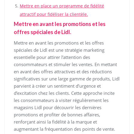
Mettre en place un programme de fidélité
attractif pour fidéliser la clientèle.
Mettre en avant les promotions et les
offres spéciales de Lidl.
Mettre en avant les promotions et les offres
spéciales de Lidl est une stratégie marketing
essentielle pour attirer l’attention des
consommateurs et stimuler les ventes. En mettant
en avant des offres attractives et des réductions
significatives sur une large gamme de produits, Lidl
parvient à créer un sentiment d’urgence et
d’excitation chez les clients. Cette approche incite
les consommateurs à visiter régulièrement les
magasins Lidl pour découvrir les dernières
promotions et profiter de bonnes affaires,
renforçant ainsi la fidélité à la marque et
augmentant la fréquentation des points de vente.