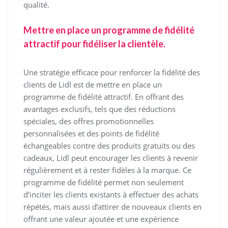
qualité.
Mettre en place un programme de fidélité
attractif pour fidéliser la clientèle.
Une stratégie efficace pour renforcer la fidélité des
clients de Lidl est de mettre en place un
programme de fidélité attractif. En offrant des
avantages exclusifs, tels que des réductions
spéciales, des offres promotionnelles
personnalisées et des points de fidélité
échangeables contre des produits gratuits ou des
cadeaux, Lidl peut encourager les clients à revenir
régulièrement et à rester fidèles à la marque. Ce
programme de fidélité permet non seulement
d’inciter les clients existants à effectuer des achats
répétés, mais aussi d’attirer de nouveaux clients en
offrant une valeur ajoutée et une expérience