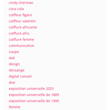
cindy sherman
coca cola
coiffeur figaro
coiffeur valentin
coiffure africaine
coiffure afro
coiffure femme
communication
coupe
dali
design
dessange
digital conseil
dior
exposition universelle 2025
exposition universelle de 1889
exposition universelle de 1900
femme