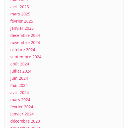
avril 2025
mars 2025
février 2025
janvier 2025
décembre 2024
novembre 2024
octobre 2024
septembre 2024
août 2024
juillet 2024
juin 2024
mai 2024
avril 2024
mars 2024
février 2024
janvier 2024
décembre 2023