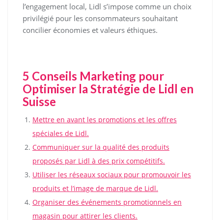
l’engagement local, Lidl s’impose comme un choix
privilégié pour les consommateurs souhaitant
concilier économies et valeurs éthiques.
5 Conseils Marketing pour
Optimiser la Stratégie de Lidl en
Suisse
Mettre en avant les promotions et les offres
spéciales de Lidl.
Communiquer sur la qualité des produits
proposés par Lidl à des prix compétitifs.
Utiliser les réseaux sociaux pour promouvoir les
produits et l’image de marque de Lidl.
Organiser des événements promotionnels en
magasin pour attirer les clients.