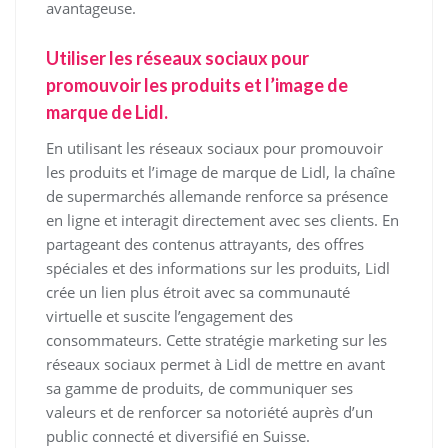
avantageuse.
Utiliser les réseaux sociaux pour
promouvoir les produits et l’image de
marque de Lidl.
En utilisant les réseaux sociaux pour promouvoir
les produits et l’image de marque de Lidl, la chaîne
de supermarchés allemande renforce sa présence
en ligne et interagit directement avec ses clients. En
partageant des contenus attrayants, des offres
spéciales et des informations sur les produits, Lidl
crée un lien plus étroit avec sa communauté
virtuelle et suscite l’engagement des
consommateurs. Cette stratégie marketing sur les
réseaux sociaux permet à Lidl de mettre en avant
sa gamme de produits, de communiquer ses
valeurs et de renforcer sa notoriété auprès d’un
public connecté et diversifié en Suisse.