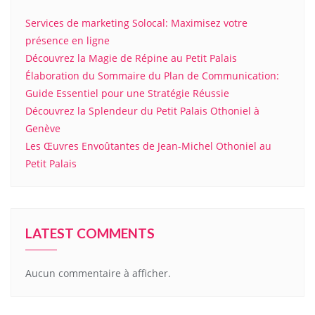
Services de marketing Solocal: Maximisez votre
présence en ligne
Découvrez la Magie de Répine au Petit Palais
Élaboration du Sommaire du Plan de Communication:
Guide Essentiel pour une Stratégie Réussie
Découvrez la Splendeur du Petit Palais Othoniel à
Genève
Les Œuvres Envoûtantes de Jean-Michel Othoniel au
Petit Palais
LATEST COMMENTS
Aucun commentaire à afficher.