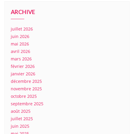
ARCHIVE
juillet 2026
juin 2026
mai 2026
avril 2026
mars 2026
février 2026
janvier 2026
décembre 2025
novembre 2025
octobre 2025
septembre 2025
août 2025
juillet 2025
juin 2025
mai 2025