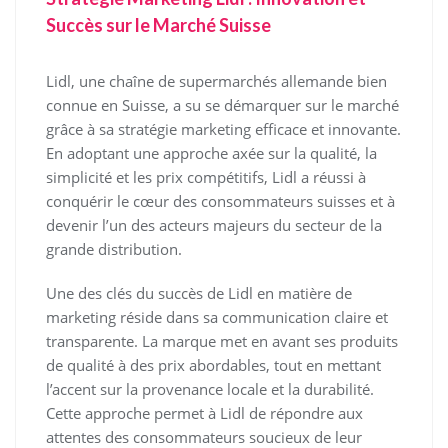
Succès sur le Marché Suisse
Lidl, une chaîne de supermarchés allemande bien
connue en Suisse, a su se démarquer sur le marché
grâce à sa stratégie marketing efficace et innovante.
En adoptant une approche axée sur la qualité, la
simplicité et les prix compétitifs, Lidl a réussi à
conquérir le cœur des consommateurs suisses et à
devenir l’un des acteurs majeurs du secteur de la
grande distribution.
Une des clés du succès de Lidl en matière de
marketing réside dans sa communication claire et
transparente. La marque met en avant ses produits
de qualité à des prix abordables, tout en mettant
l’accent sur la provenance locale et la durabilité.
Cette approche permet à Lidl de répondre aux
attentes des consommateurs soucieux de leur