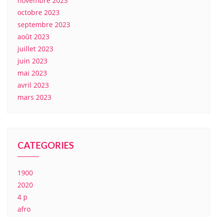
novembre 2023
octobre 2023
septembre 2023
août 2023
juillet 2023
juin 2023
mai 2023
avril 2023
mars 2023
CATEGORIES
1900
2020
4 p
afro