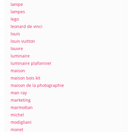
lampe
lampes
lego
leonard de vinci
louis
louis vuitton
louvre
luminaire
luminaire plafonnier
maison
maison bois kit
maison de la photographie
man ray
marketing
marmottan
michel
modigliani
monet