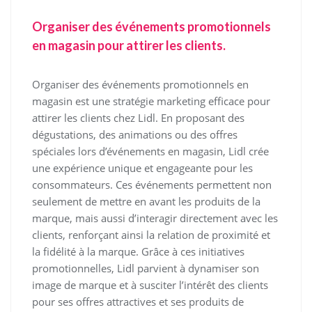
Organiser des événements promotionnels
en magasin pour attirer les clients.
Organiser des événements promotionnels en
magasin est une stratégie marketing efficace pour
attirer les clients chez Lidl. En proposant des
dégustations, des animations ou des offres
spéciales lors d’événements en magasin, Lidl crée
une expérience unique et engageante pour les
consommateurs. Ces événements permettent non
seulement de mettre en avant les produits de la
marque, mais aussi d’interagir directement avec les
clients, renforçant ainsi la relation de proximité et
la fidélité à la marque. Grâce à ces initiatives
promotionnelles, Lidl parvient à dynamiser son
image de marque et à susciter l’intérêt des clients
pour ses offres attractives et ses produits de