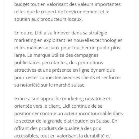
budget tout en valorisant des valeurs importantes
telles que le respect de l’environnement et le
soutien aux producteurs locaux.
En outre, Lidl a su innover dans sa stratégie
marketing en exploitant les nouvelles technologies
et les médias sociaux pour toucher un public plus
large. La marque utilise des campagnes
publicitaires percutantes, des promotions
attractives et une présence en ligne dynamique
pour rester connectée avec ses clients et renforcer
sa notoriété sur le marché suisse.
Grâce à son approche marketing novatrice et
orientée vers le client, Lidl continue de se
positionner comme un acteur incontournable dans
le secteur de la grande distribution en Suisse. En
offrant des produits de qualité à des prix
accessibles, tout en valorisant la durabilité et