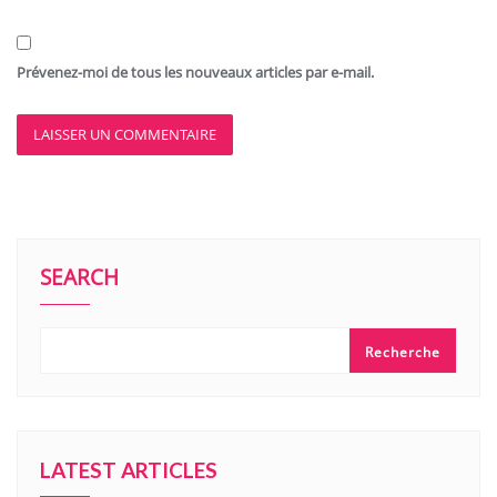
Prévenez-moi de tous les nouveaux articles par e-mail.
SEARCH
Recherche
LATEST ARTICLES