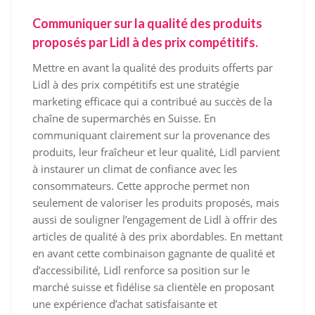
Communiquer sur la qualité des produits
proposés par Lidl à des prix compétitifs.
Mettre en avant la qualité des produits offerts par
Lidl à des prix compétitifs est une stratégie
marketing efficace qui a contribué au succès de la
chaîne de supermarchés en Suisse. En
communiquant clairement sur la provenance des
produits, leur fraîcheur et leur qualité, Lidl parvient
à instaurer un climat de confiance avec les
consommateurs. Cette approche permet non
seulement de valoriser les produits proposés, mais
aussi de souligner l’engagement de Lidl à offrir des
articles de qualité à des prix abordables. En mettant
en avant cette combinaison gagnante de qualité et
d’accessibilité, Lidl renforce sa position sur le
marché suisse et fidélise sa clientèle en proposant
une expérience d’achat satisfaisante et